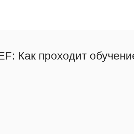
EF: Как проходит обучени