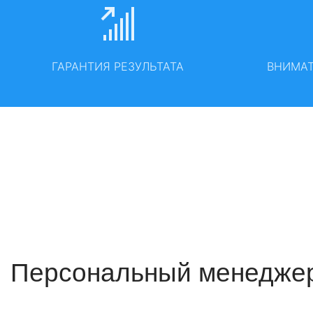
ГАРАНТИЯ РЕЗУЛЬТАТА
ВНИМА
Персональный менедже