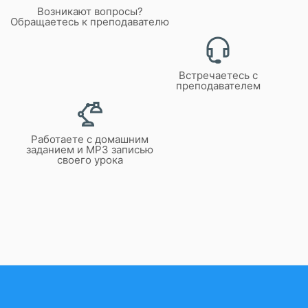
Возникают вопросы?
Обращаетесь к преподавателю
Встречаетесь с
преподавателем
Работаете с домашним
заданием и MP3 записью
своего урока