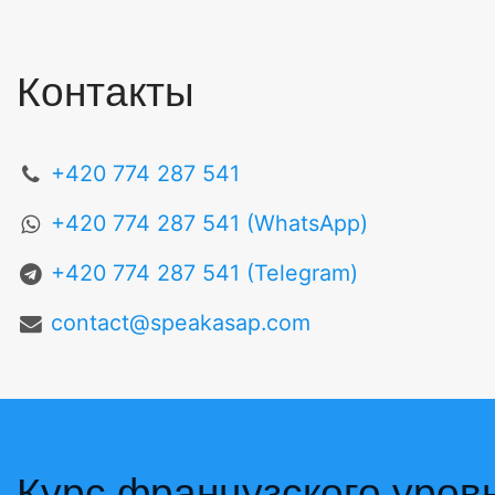
Контакты
+420 774 287 541
+420 774 287 541 (WhatsApp)
+420 774 287 541 (Telegram)
contact@speakasap.com
Курс французского уров