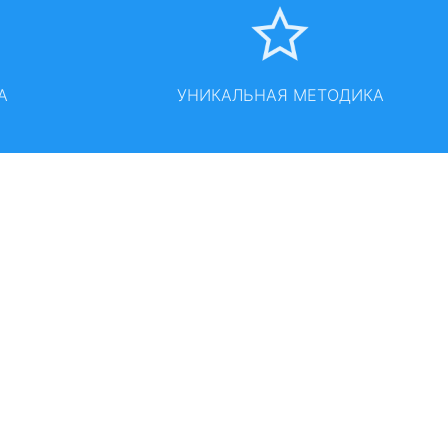
А
УНИКАЛЬНАЯ МЕТОДИКА