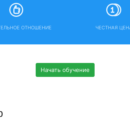
ТЕЛЬНОЕ ОТНОШЕНИЕ
ЧЕСТНАЯ ЦЕН
Начать обучение
р