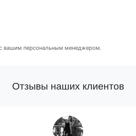
е с вашим персональным менеджером.
Отзывы наших клиентов