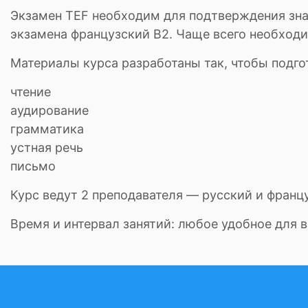
Экзамен TEF необходим для подтверждения знан
экзамена французский B2. Чаще всего необходи
Материалы курса разработаны так, чтобы подго
чтение
аудирование
грамматика
устная речь
письмо
Курс ведут 2 преподавателя — русский и францу
Время и интервал занятий: любое удобное для в