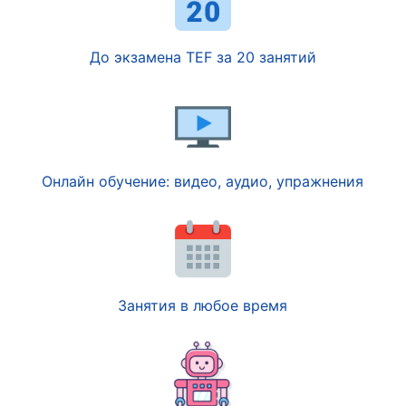
До экзамена TEF за 20 занятий
Онлайн обучение: видео, аудио, упражнения
Занятия в любое время