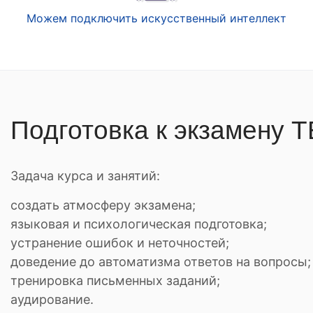
Можем подключить искусственный интеллект
Подготовка к экзамену T
Задача курса и занятий:
создать атмосферу экзамена;
языковая и психологическая подготовка;
устранение ошибок и неточностей;
доведение до автоматизма ответов на вопросы;
тренировка письменных заданий;
аудирование.