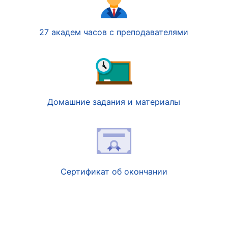
27 академ часов с преподавателями
Домашние задания и материалы
Сертификат об окончании