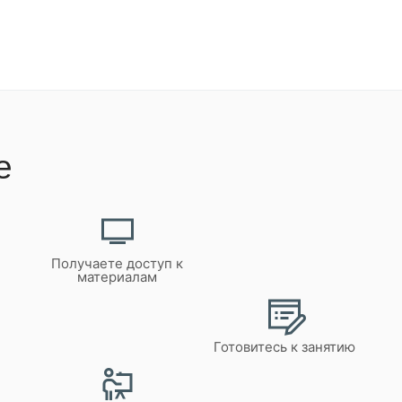
е
Получаете доступ к
материалам
Готовитесь к занятию