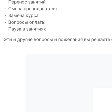
Перенос занятий
Смена преподавателя
Замена курса
Вопросы оплаты
Пауза в занятиях
Эти и другие вопросы и пожелания вы решает