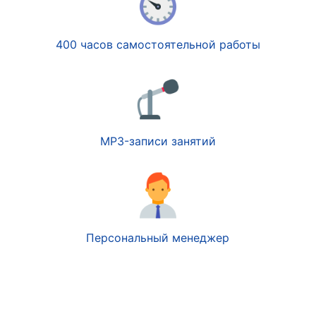
400 часов самостоятельной работы
MP3-записи занятий
Персональный менеджер