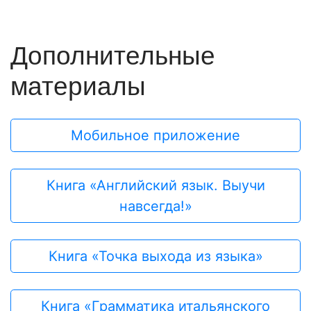
Дополнительные
материалы
Мобильное приложение
Книга «Английский язык. Выучи
навсегда!»
Книга «Точка выхода из языка»
Книга «Грамматика итальянского