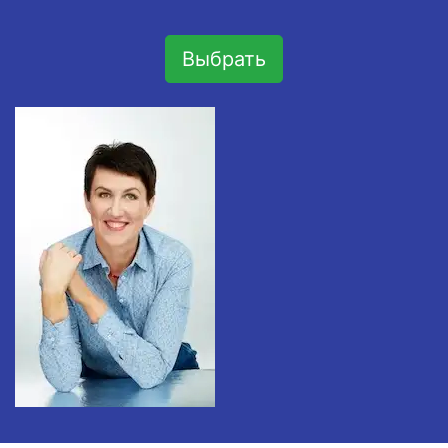
Выбрать