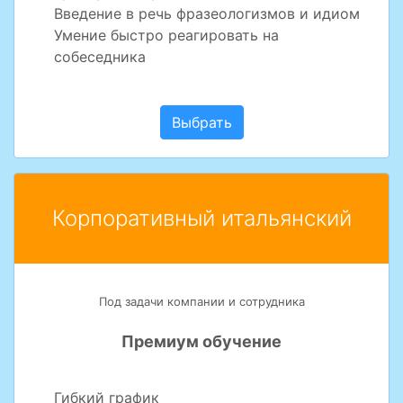
Введение в речь фразеологизмов и идиом
Умение быстро реагировать на
собеседника
Выбрать
Корпоративный итальянский
Под задачи компании и сотрудника
Премиум обучение
Гибкий график