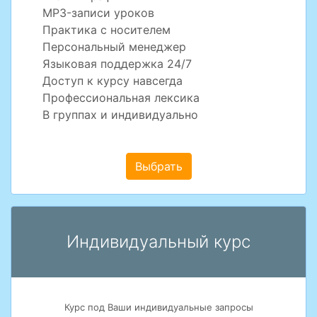
MP3-записи уроков
Практика с носителем
Персональный менеджер
Языковая поддержка 24/7
Доступ к курсу навсегда
Профессиональная лексика
В группах и индивидуально
Выбрать
Индивидуальный курс
Курс под Ваши индивидуальные запросы