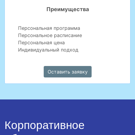
Преимущества
Персональная программа
Персональное расписание
Персональная цена
Индивидуальный подход
Оставить заявку
Корпоративное