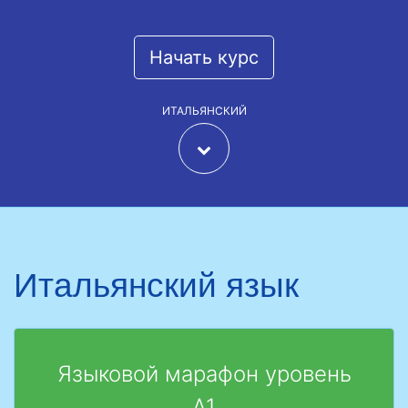
Начать курс
ИТАЛЬЯНСКИЙ
Итальянский язык
Языковой марафон уровень
А1