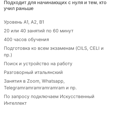
Подходит для начинающих с нуля и тем, кто
учил раньше
Уровень A1, A2, B1
20 или 40 занятий по 60 минут
400 часов обучения
Подготовка ко всем экзаменам (CILS, CELI и
пр.)
Поиск и устройство на работу
Разговорный итальянский
Занятия в Zoom, Whatsapp,
Telegramramramramramram и пр.
По запросу подключаем Искусственный
Интеллект