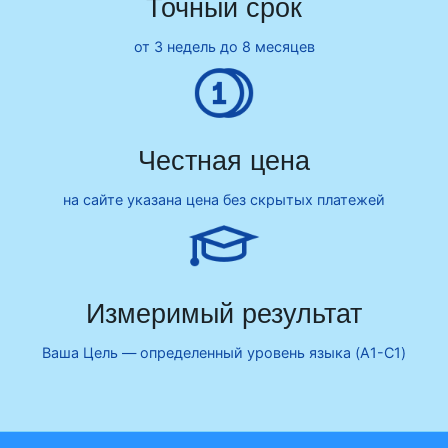
Точный срок
от 3 недель до 8 месяцев
Честная цена
на сайте указана цена без скрытых платежей
Измеримый результат
Ваша Цель — определенный уровень языка (A1-C1)