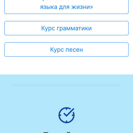
языка для жизни»
Курс грамматики
Курс песен