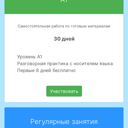
Самостоятельная работа по готовым материалам
30 дней
Уровень А1
Разговорная практика с носителем языка
Первые 8 дней бесплатно
Участвовать
Регулярные занятия