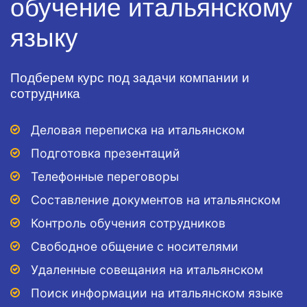
обучение итальянскому
языку
Подберем курс под задачи компании и
сотрудника
Деловая переписка на итальянском
Подготовка презентаций
Телефонные переговоры
Составление документов на итальянском
Контроль обучения сотрудников
Свободное общение с носителями
Удаленные совещания на итальянском
Поиск информации на итальянском языке