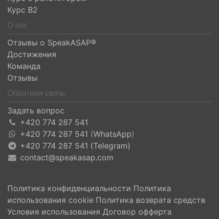
Курс B2
О нас
Отзывы о SpeakASAP®
Достижения
Команда
Отзывы
Обратная связь
Задать вопрос
+420 774 287 541
+420 774 287 541
(
WhatsApp
)
+420 774 287 541 (Telegram)
contact@speakasap.com
Политика конфиденциальности
Политика
использования cookie
Политика возврата средств
Условия использования
Договор офферта