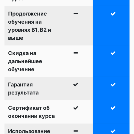
Продолжение
обучения на
уровнях B1, B2 и
выше
Скидка на
дальнейшее
обучение
Гарантия
результата
Сертификат об
окончании курса
Использование