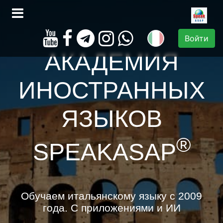
Войти
АКАДЕМИЯ
ИНОСТРАННЫХ
ЯЗЫКОВ
®
SPEAKASAP
Обучаем итальянскому языку с 2009
года. С приложениями и ИИ