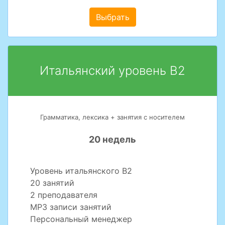
Выбрать
Итальянский уровень В2
Грамматика, лексика + занятия с носителем
20 недель
Уровень итальянского В2
20 занятий
2 преподавателя
MP3 записи занятий
Персональный менеджер