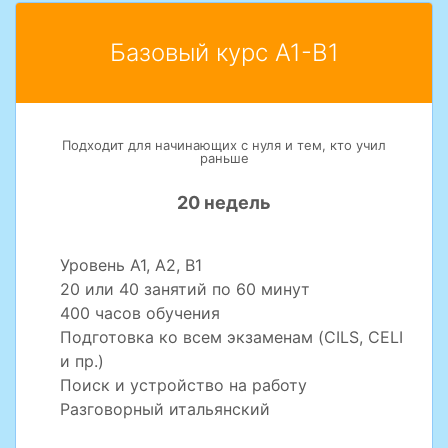
Базовый курс A1-B1
Подходит для начинающих с нуля и тем, кто учил
раньше
20 недель
Уровень A1, A2, B1
20 или 40 занятий по 60 минут
400 часов обучения
Подготовка ко всем экзаменам (CILS, CELI
и пр.)
Поиск и устройство на работу
Разговорный итальянский