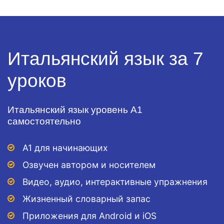
Итальянский язык за 7
уроков
Итальянский язык уровень А1
самостоятельно
A1 для начинающих
Озвучен автором и носителем
Видео, аудио, интерактивные упражнения
Жизненный словарный запас
Приложения для Android и iOS