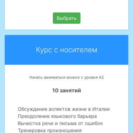
Выбрать
Курс с носителем
Начать заниматься можно с уровня А2
10 занятий
Обсуждение аспектов жизни в Италии
Преодоление языкового барьера
Вычистка речи и письма от ошибок
Тренировка произношения