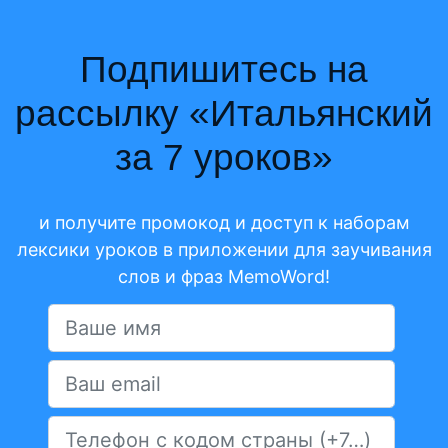
Подпишитесь на
рассылку «
Итальянский
за 7 уроков
»
и получите промокод и доступ к наборам
лексики уроков в приложении для заучивания
слов и фраз MemoWord!