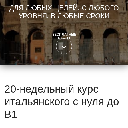
ДЛЯ ЛЮБЫХ ЦЕЛЕЙ. С ЛЮБОГО
УРОВНЯ. В ЛЮБЫЕ СРОКИ
БЕСПЛАТНЫЕ
КУРСЫ
20-недельный курс
итальянского с нуля до
B1