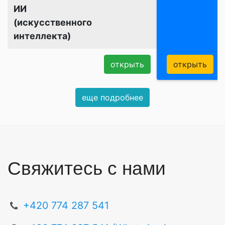
ИИ
(искусственного
интеллекта)
открыть
открыть
еще подробнее
Свяжитесь с нами
+420 774 287 541