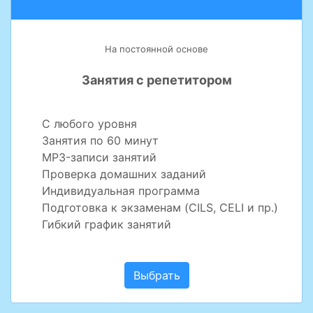
На постоянной основе
Занятия с репетитором
С любого уровня
Занятия по 60 минут
MP3-записи занятий
Проверка домашних заданий
Индивидуальная программа
Подготовка к экзаменам (CILS, CELI и пр.)
Гибкий график занятий
Выбрать