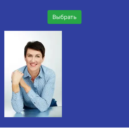
Выбрать