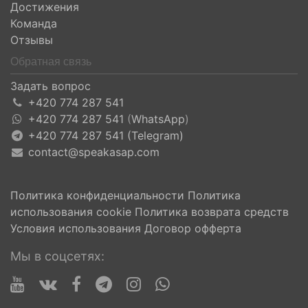
Достижения
Команда
Отзывы
Обратная связь
Задать вопрос
+420 774 287 541
+420 774 287 541
(
WhatsApp
)
+420 774 287 541 (Telegram)
contact@speakasap.com
Политика конфиденциальности
Политика
использования cookie
Политика возврата средств
Условия использования
Договор офферта
Мы в соцсетях: