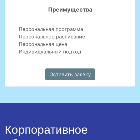
Преимущества
Персональная программа
Персональное расписание
Персональная цена
Индивидуальный подход
Оставить заявку
Корпоративное