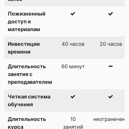
Пожизненный
доступ к
материалам
Инвестиции
40 часов
20 часов
времени
Длительность
60 минут
занятия с
преподавателем
Четкая система
обучения
Длительность
10
неограничена
курса
занятий