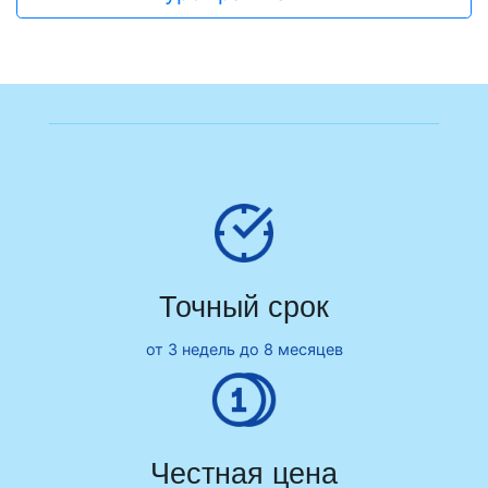
Точный срок
от 3 недель до 8 месяцев
Честная цена