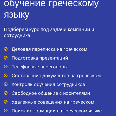
обучение греческому
языку
Подберем курс под задачи компании и
сотрудника
Деловая переписка на греческом
Подготовка презентаций
Телефонные переговоры
Составление документов на греческом
Контроль обучения сотрудников
Свободное общение с носителями
Удаленные совещания на греческом
Поиск информации на греческом языке