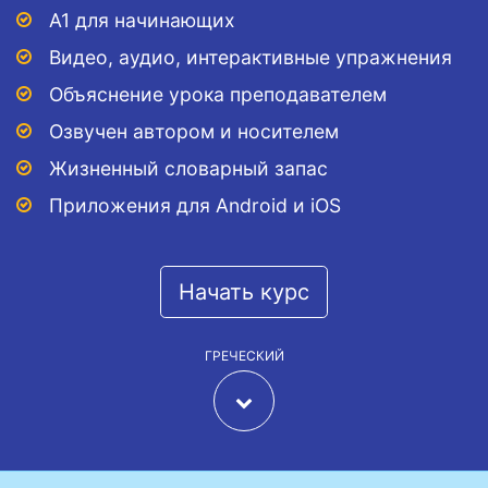
A1 для начинающих
Видео, аудио, интерактивные упражнения
Объяснение урока преподавателем
Озвучен автором и носителем
Жизненный словарный запас
Приложения для Android и iOS
Начать курс
ГРЕЧЕСКИЙ