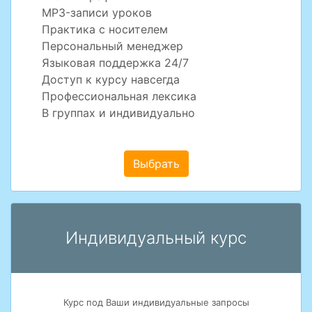
MP3-записи уроков
Практика с носителем
Персональный менеджер
Языковая поддержка 24/7
Доступ к курсу навсегда
Профессиональная лексика
В группах и индивидуально
Выбрать
Индивидуальный курс
Курс под Ваши индивидуальные запросы