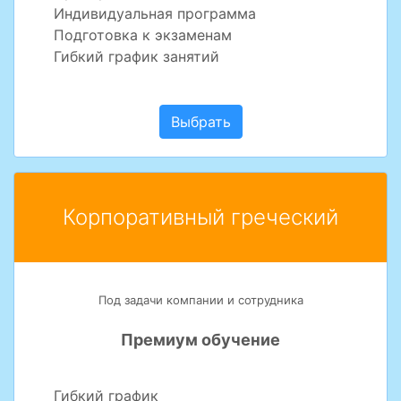
Индивидуальная программа
Подготовка к экзаменам
Гибкий график занятий
Выбрать
Корпоративный греческий
Под задачи компании и сотрудника
Премиум обучение
Гибкий график