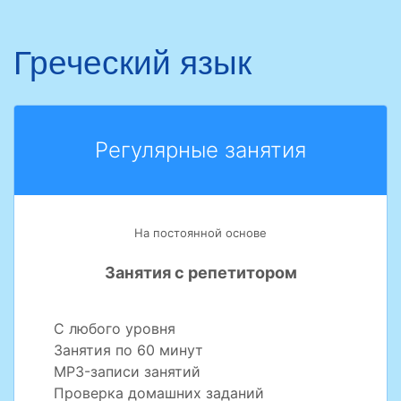
Греческий язык
Регулярные занятия
На постоянной основе
Занятия с репетитором
С любого уровня
Занятия по 60 минут
MP3-записи занятий
Проверка домашних заданий