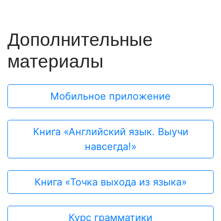
Дополнительные
материалы
Мобильное приложение
Книга «Английский язык. Выучи
навсегда!»
Книга «Точка выхода из языка»
Курс грамматики