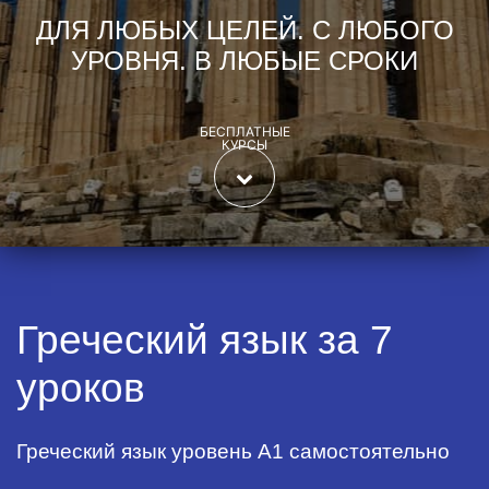
ДЛЯ ЛЮБЫХ ЦЕЛЕЙ. С ЛЮБОГО
УРОВНЯ. В ЛЮБЫЕ СРОКИ
БЕСПЛАТНЫЕ
КУРСЫ
Греческий язык за 7
уроков
Греческий язык уровень А1 самостоятельно