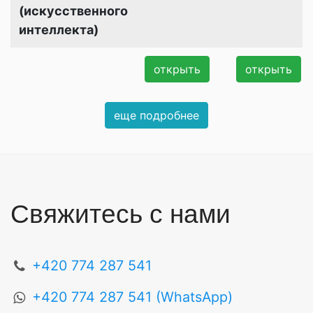
(искусственного
интеллекта)
открыть
открыть
еще подробнее
Свяжитесь с нами
+420 774 287 541
+420 774 287 541 (WhatsApp)