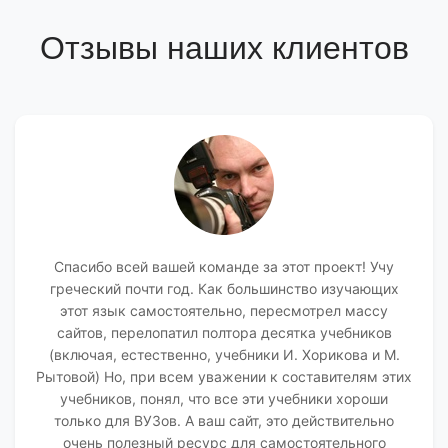
Отзывы наших клиентов
Спасибо всей вашей команде за этот проект! Учу
греческий почти год. Как большинство изучающих
этот язык самостоятельно, пересмотрел массу
сайтов, перелопатил полтора десятка учебников
(включая, естественно, учебники И. Хорикова и М.
Рытовой) Но, при всем уважении к составителям этих
учебников, понял, что все эти учебники хороши
только для ВУЗов. А ваш сайт, это действительно
очень полезный ресурс для самостоятельного