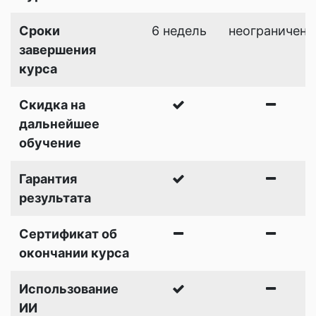
Сроки
6 недель
неограничена
завершения
курса
Скидка на
дальнейшее
обучение
Гарантия
результата
Сертификат об
окончании курса
Использование
ИИ