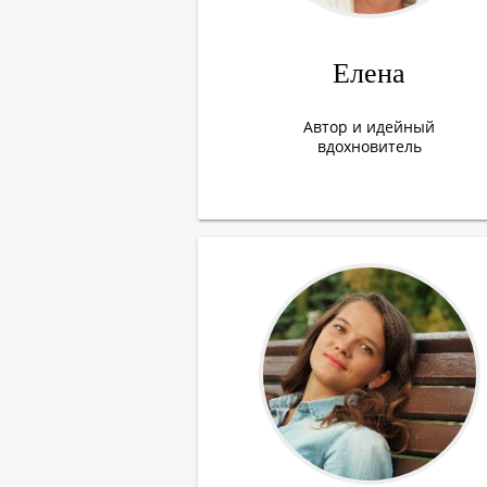
Елена
Автор и идейный
вдохновитель