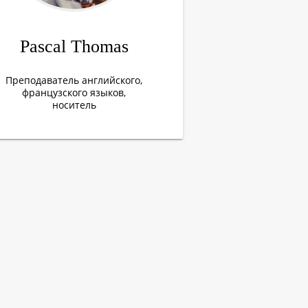
Pascal Thomas
Преподаватель английского,
французского языков,
носитель