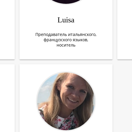
Luisa
Преподаватель итальянского,
французского языков,
носитель