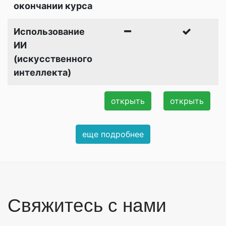
окончании курса
Использование
ИИ
(искусственного
интеллекта)
открыть
открыть
еще подробнее
Свяжитесь с нами