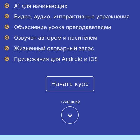
A1 для начинающих
Видео, аудио, интерактивные упражнения
Объяснение урока преподавателем
Озвучен автором и носителем
Жизненный словарный запас
Приложения для Android и iOS
Начать курс
ТУРЕЦКИЙ