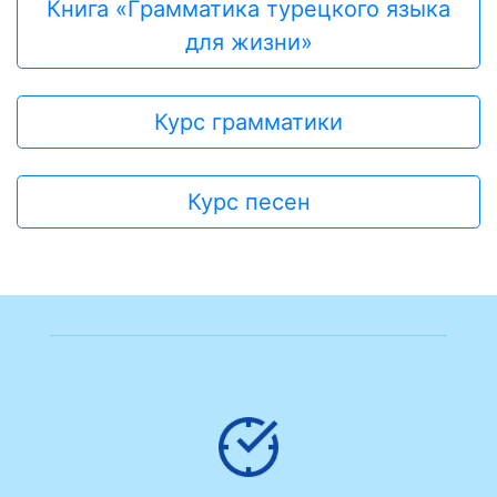
Книга «Грамматика турецкого языка
для жизни»
Курс грамматики
Курс песен