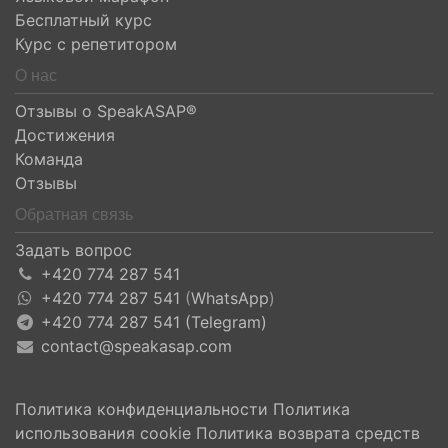
Бесплатный курс
Курс с репетитором
О нас
Отзывы о SpeakASAP®
Достижения
Команда
Отзывы
Обратная связь
Задать вопрос
+420 774 287 541
+420 774 287 541
(
WhatsApp
)
+420 774 287 541 (Telegram)
contact@speakasap.com
Политика конфиденциальности
Политика
использования cookie
Политика возврата средств