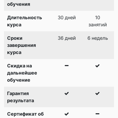
обучения
Длительность
30 дней
10
курса
занятий
Сроки
36 дней
6 недель
завершения
курса
Скидка на
дальнейшее
обучение
Гарантия
результата
Сертификат об