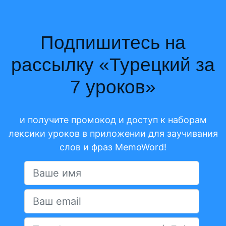
Подпишитесь на
рассылку «
Турецкий за
7 уроков
»
и получите промокод и доступ к наборам
лексики уроков в приложении для заучивания
слов и фраз MemoWord!