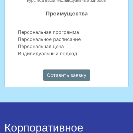
Курс под Ваши индивидуальные запросы
Преимущества
Персональная программа
Персональное расписание
Персональная цена
Индивидуальный подход
Оставить заявку
Корпоративное