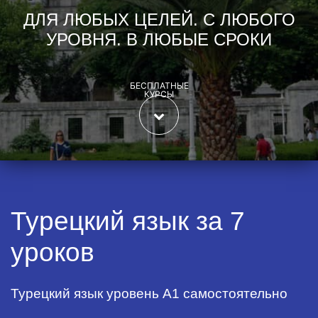
ДЛЯ ЛЮБЫХ ЦЕЛЕЙ. С ЛЮБОГО
УРОВНЯ. В ЛЮБЫЕ СРОКИ
БЕСПЛАТНЫЕ
КУРСЫ
Турецкий язык за 7
уроков
Турецкий язык уровень А1 самостоятельно