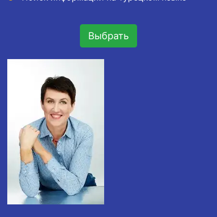
Выбрать