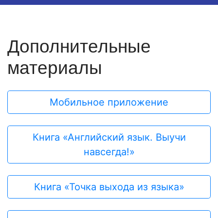
Дополнительные
материалы
Мобильное приложение
Книга «Английский язык. Выучи
навсегда!»
Книга «Точка выхода из языка»