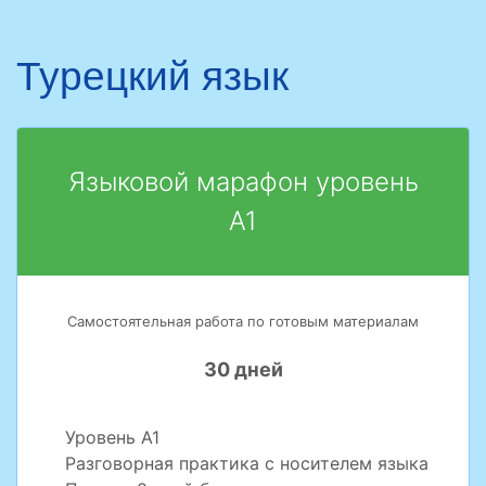
Турецкий язык
Языковой марафон уровень
А1
Самостоятельная работа по готовым материалам
30 дней
Уровень А1
Разговорная практика с носителем языка