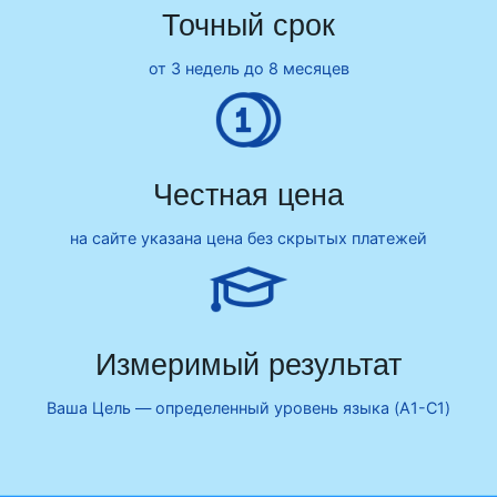
Точный срок
от 3 недель до 8 месяцев
Честная цена
на сайте указана цена без скрытых платежей
Измеримый результат
Ваша Цель — определенный уровень языка (A1-C1)