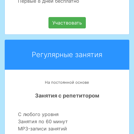
Первые 8 дней бесплатно
Участвовать
Регулярные занятия
На постоянной основе
Занятия с репетитором
С любого уровня
Занятия по 60 минут
MP3-записи занятий