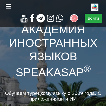
Войти
АКАДЕМИЯ
ИНОСТРАННЫХ
ЯЗЫКОВ
®
SPEAKASAP
Обучаем турецкому языку с 2009 года. С
приложениями и ИИ