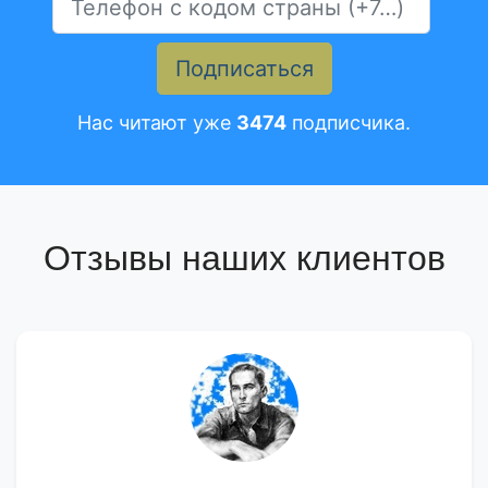
Подписаться
Нас читают уже
3474
подписчика.
Отзывы наших клиентов