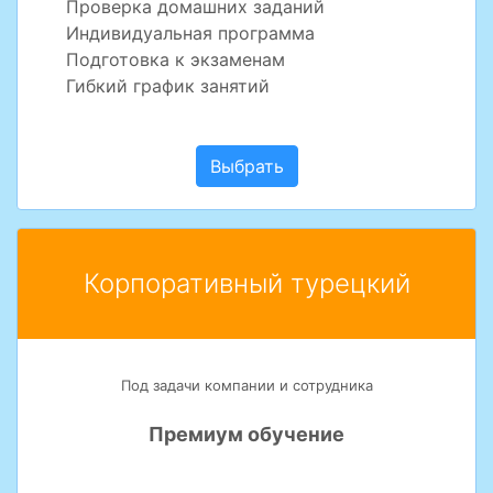
Проверка домашних заданий
Индивидуальная программа
Подготовка к экзаменам
Гибкий график занятий
Выбрать
Корпоративный турецкий
Под задачи компании и сотрудника
Премиум обучение