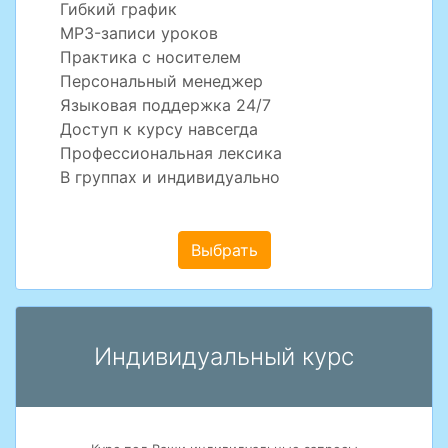
Гибкий график
MP3-записи уроков
Практика с носителем
Персональный менеджер
Языковая поддержка 24/7
Доступ к курсу навсегда
Профессиональная лексика
В группах и индивидуально
Выбрать
Индивидуальный курс