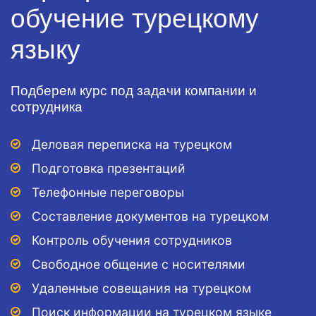
обучение турецкому
языку
Подберем курс под задачи компании и
сотрудника
Деловая переписка на турецком
Подготовка презентаций
Телефонные переговоры
Составление документов на турецком
Контроль обучения сотрудников
Свободное общение с носителями
Удаленные совещания на турецком
Поиск информации на турецком языке