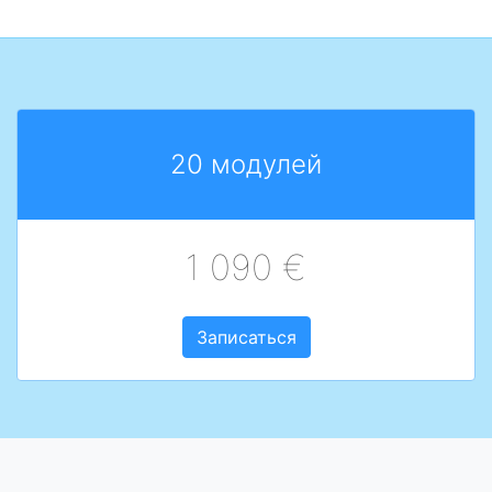
20 модулей
1 090 €
Записаться