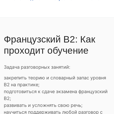
Французский B2: Как
проходит обучение
Задача разговорных занятий:
закрепить теорию и словарный запас уровня
В2 на практике;
подготовиться к сдаче экзамена французский
B2;
развивать и усложнять свою речь;
научиться поддерживать любой разговор с