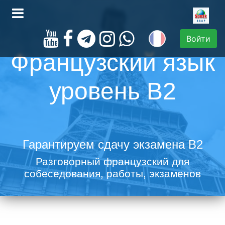
Войти
Французский язык
уровень B2
Гарантируем сдачу экзамена B2
Разговорный французский для
собеседования, работы, экзаменов