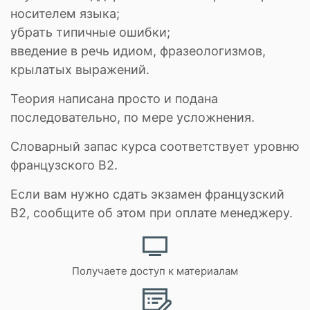
носителем языка;
убрать типичные ошибки;
введение в речь идиом, фразеологизмов,
крылатых выражений.
Теория написана просто и подана
последовательно, по мере усложнения.
Словарный запас курса соответствует уровню
французского B2.
Если вам нужно сдать экзамен французский
В2, сообщите об этом при оплате менеджеру.
Получаете доступ к материалам