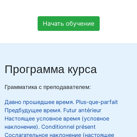
Начать обучение
Программа курса
Грамматика с преподавателем:
Давно прошедшее время. Plus-que-parfait
Предбудущее время. Futur antérieur
Настоящее условное время (условное
наклонение). Conditionnel présent
Сослагательное наклонение (настоящее