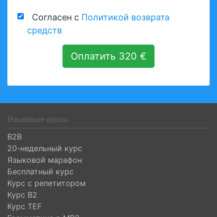
Согласен с
Политикой возврата
средств
Оплатить 320 €
Языковые курсы
B2B
20-недельный курс
Языковой марафон
Бесплатный курс
Курс с репетитором
Курс B2
Курс TEF