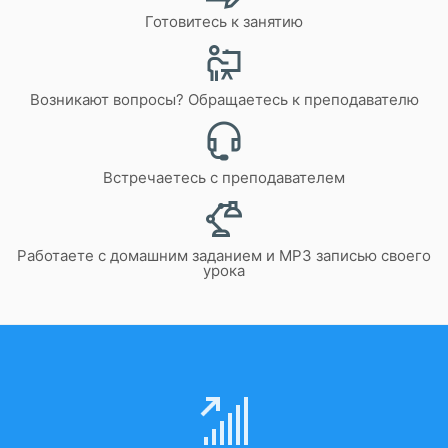
Готовитесь к занятию
Возникают вопросы? Обращаетесь к преподавателю
Встречаетесь с преподавателем
Работаете с домашним заданием и MP3 записью своего
урока