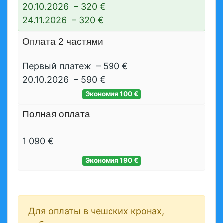
20.10.2026
–
320 €
24.11.2026
–
320 €
Оплата 2 частями
Первый платеж
–
590 €
20.10.2026
–
590 €
Экономия
100 €
Полная оплата
1 090 €
Экономия
190 €
Для оплаты в чешских кронах,