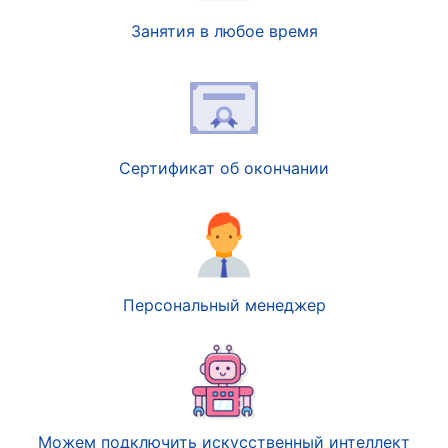
Занятия в любое время
Сертификат об окончании
Персональный менеджер
Можем подключить искусственный интеллект