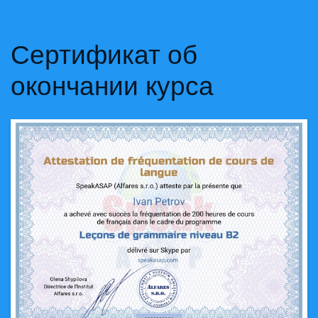
Сертификат об
окончании курса