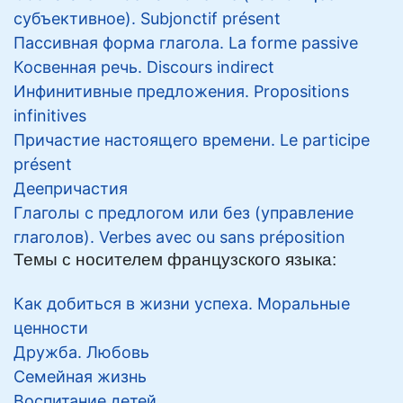
субъективное). Subjonctif présent
Пассивная форма глагола. La forme passive
Косвенная речь. Discours indirect
Инфинитивные предложения. Propositions
infinitives
Причастие настоящего времени. Le participe
présent
Деепричастия
Глаголы с предлогом или без (управление
глаголов). Verbes avec ou sans préposition
Темы с носителем французского языка:
Как добиться в жизни успеха. Моральные
ценности
Дружба. Любовь
Семейная жизнь
Воспитание детей