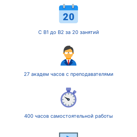
С B1 до B2 за 20 занятий
27 академ часов с преподавателями
400 часов самостоятельной работы