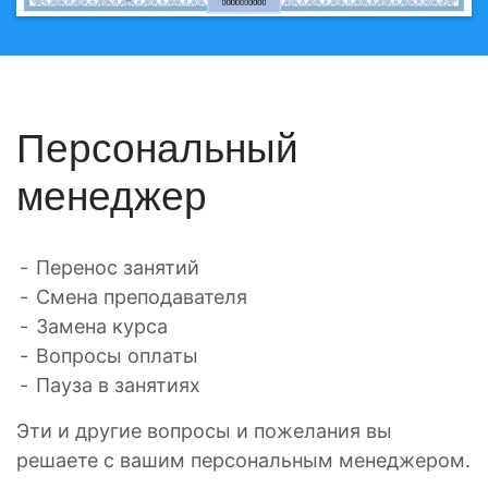
Персональный
менеджер
Перенос занятий
Смена преподавателя
Замена курса
Вопросы оплаты
Пауза в занятиях
Эти и другие вопросы и пожелания вы
решаете с вашим персональным менеджером.