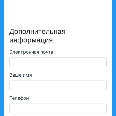
Дополнительная
информация:
Электронная почта
Ваше имя
Телефон