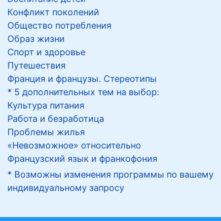
Конфликт поколений
Общество потребления
Образ жизни
Спорт и здоровье
Путешествия
Франция и французы. Стереотипы
* 5 дополнительных тем на выбор:
Культура питания
Работа и безработица
Проблемы жилья
«Невозможное» относительно
Французский язык и франкофония
* Возможны изменения программы по вашему
индивидуальному запросу