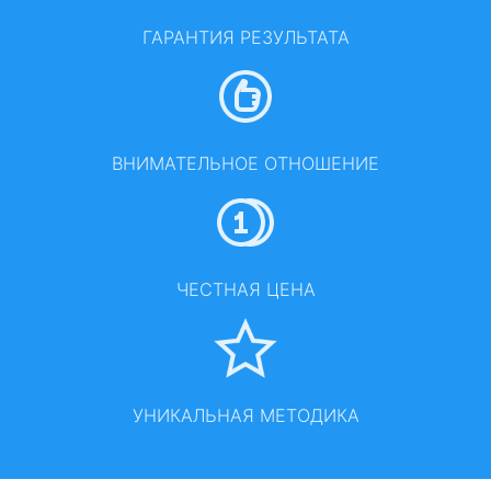
ГАРАНТИЯ РЕЗУЛЬТАТА
ВНИМАТЕЛЬНОЕ ОТНОШЕНИЕ
ЧЕСТНАЯ ЦЕНА
УНИКАЛЬНАЯ МЕТОДИКА