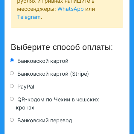
рублях и гривнах напишите в
мессенджеры:
WhatsApp
или
Telegram
.
Выберите способ оплаты:
Банковской картой
Банковской картой (Stripe)
PayPal
QR-кодом по Чехии в чешских
кронах
Банковский перевод