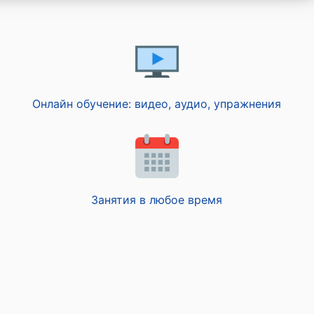
Онлайн обучение: видео, аудио, упражнения
Занятия в любое время