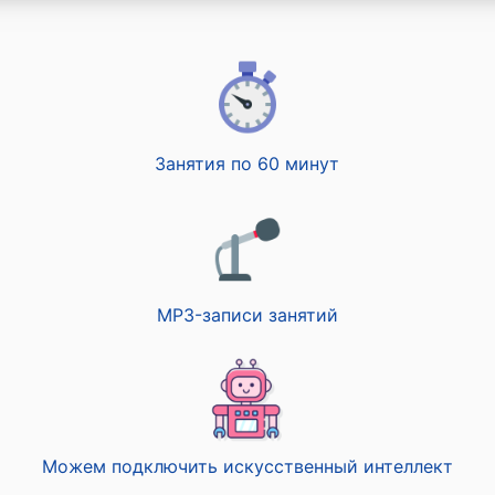
Занятия по 60 минут
MP3-записи занятий
Можем подключить искусственный интеллект