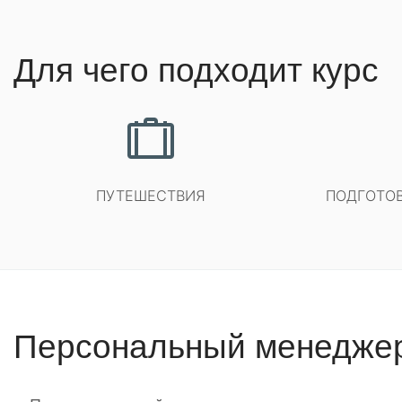
Для чего подходит курс
ПУТЕШЕСТВИЯ
ПОДГОТОВК
Персональный менедже