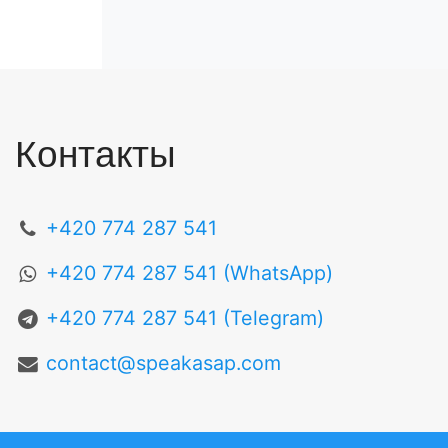
Контакты
+420 774 287 541
+420 774 287 541 (WhatsApp)
+420 774 287 541 (Telegram)
contact@speakasap.com