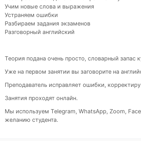
Учим новые слова и выражения
Устраняем ошибки
Разбираем задания экзаменов
Разговорный английский
Теория подана очень просто, словарный запас 
Уже на первом занятии вы заговорите на англий
Преподаватель исправляет ошибки, корректируе
Занятия проходят онлайн.
Мы используем Telegram, WhatsApp, Zoom, Face
желанию студента.