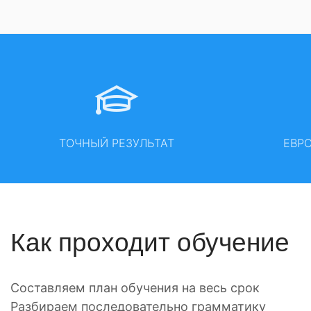
ТОЧНЫЙ РЕЗУЛЬТАТ
ЕВР
Как проходит обучение
Составляем план обучения на весь срок
Разбираем последовательно грамматику