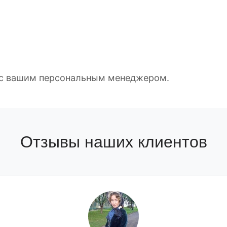
е с вашим персональным менеджером.
Отзывы наших клиентов