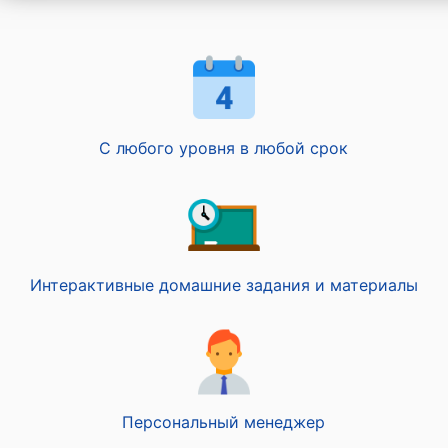
С любого уровня в любой срок
Интерактивные домашние задания и материалы
Персональный менеджер