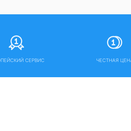
ОПЕЙСКИЙ СЕРВИС
ЧЕСТНАЯ ЦЕН