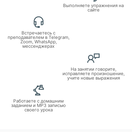
Выполняете упражнения на
сайте
Встречаетесь с
преподавателем в Telegram,
Zoom, WhatsApp,
мессенджерах
На занятии говорите,
исправляете произношение,
учите новые выражения
Работаете с домашним
заданием и MP3 записью
своего урока