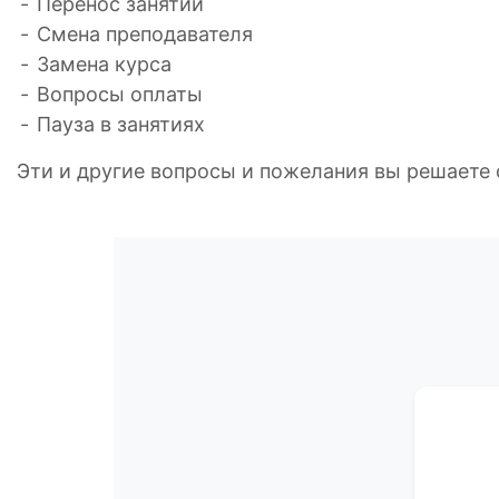
Перенос занятий
Смена преподавателя
Замена курса
Вопросы оплаты
Пауза в занятиях
Эти и другие вопросы и пожелания вы решает