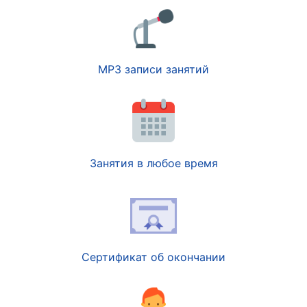
MP3 записи занятий
Занятия в любое время
Сертификат об окончании