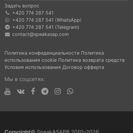
Задать вопрос
+420 774 287 541
+420 774 287 541
(
WhatsApp
)
+420 774 287 541 (Telegram)
contact@speakasap.com
Политика конфиденциальности
Политика
использования cookie
Политика возврата средств
Условия использования
Договор офферта
Мы в соцсетях:
Copyright
© SpeakASAP® 2010–2026