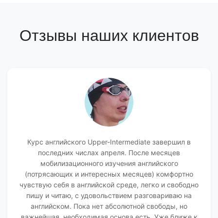
Отзывы наших клиентов
Курс английского Upper-Intermediate завершил в
последних числах апреля. После месяцев
мобилизационного изучения английского
(потрясающих и интересных месяцев) комфортно
чувствую себя в английской среде, легко и свободно
пишу и читаю, с удовольствием разговариваю на
английском. Пока нет абсолютной свободы, но
важнейшая, необходимая основа есть. Уже ближе к