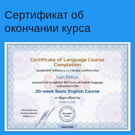
Сертификат об
окончании курса