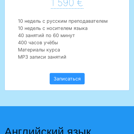
1 590 €
10 недель с русским преподавателем
10 недель с носителем языка
40 занятий по 60 минут
400 часов учёбы
Материалы курса
MP3 записи занятий
Записаться
Английский язык