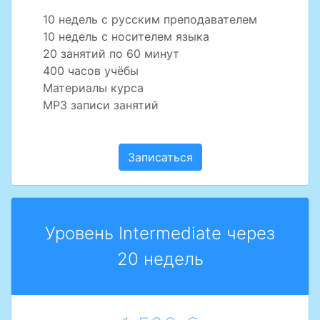
10 недель с русским преподавателем
10 недель с носителем языка
20 занятий по 60 минут
400 часов учёбы
Материалы курса
MP3 записи занятий
Записаться
Уровень Intermediate через
20 недель