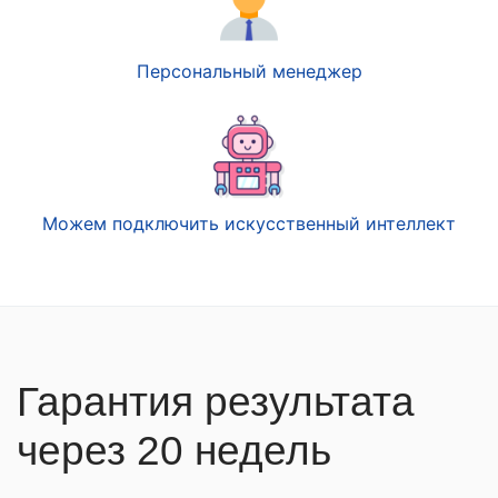
Персональный менеджер
Можем подключить искусственный интеллект
Гарантия результата
через 20 недель