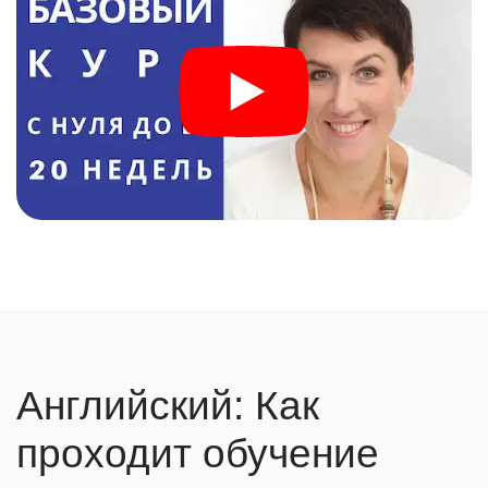
Английский: Как
проходит обучение