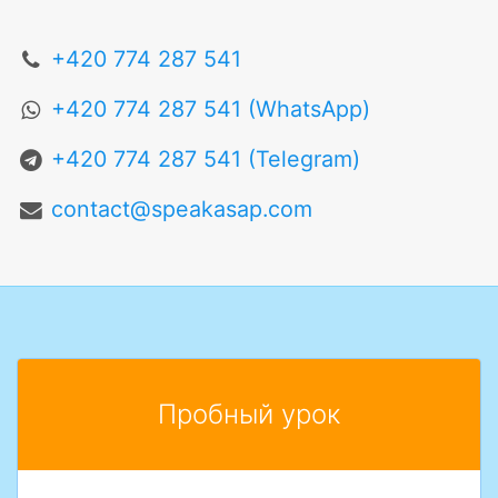
+420 774 287 541
+420 774 287 541 (WhatsApp)
+420 774 287 541 (Telegram)
contact@speakasap.com
Пробный урок