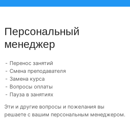
Персональный
менеджер
Перенос занятий
Смена преподавателя
Замена курса
Вопросы оплаты
Пауза в занятиях
Эти и другие вопросы и пожелания вы
решаете с вашим персональным менеджером.