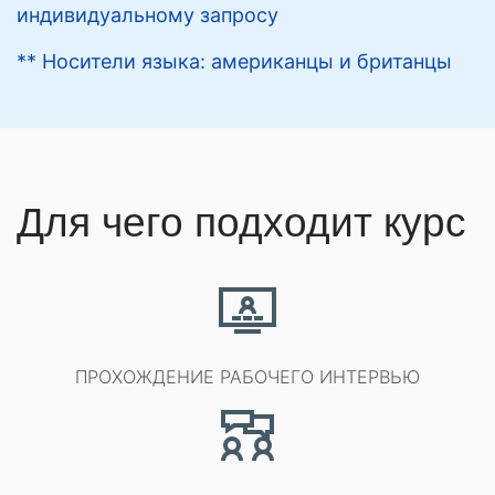
индивидуальному запросу
** Носители языка: американцы и британцы
Для чего подходит курс
ПРОХОЖДЕНИЕ РАБОЧЕГО ИНТЕРВЬЮ