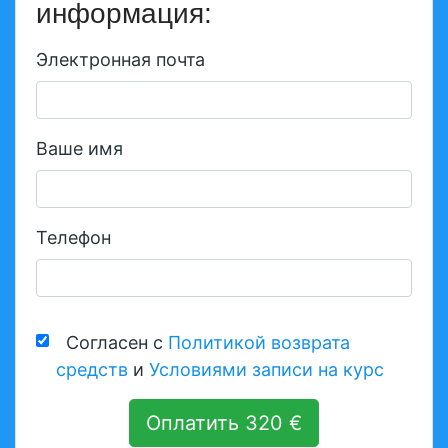
информация:
Электронная почта
Ваше имя
Телефон
Согласен с
Политикой возврата
средств
и
Условиями записи на курс
Оплатить 320 €