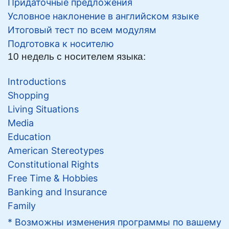
Придаточные предложения
Условное наклонение в английском языке
Итоговый тест по всем модулям
Подготовка к носителю
10 недель с носителем языка:
Introductions
Shopping
Living Situations
Media
Education
American Stereotypes
Constitutional Rights
Free Time & Hobbies
Banking and Insurance
Family
* Возможны изменения программы по вашему