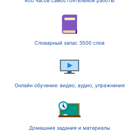
400 часов самостоятельной работы
Словарный запас 3500 слов
Онлайн обучение: видео, аудио, упражнения
Домашние задания и материалы