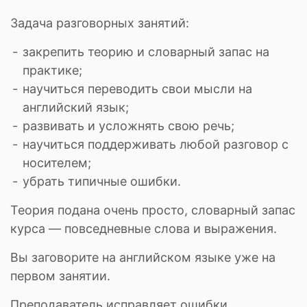
Задача разговорных занятий:
закрепить теорию и словарный запас на
практике;
научиться переводить свои мысли на
английский язык;
развивать и усложнять свою речь;
научиться поддерживать любой разговор с
носителем;
убрать типичные ошибки.
Теория подана очень просто, словарный запас
курса — повседневные слова и выражения.
Вы заговорите на английском языке уже на
первом занятии.
Преподаватель исправляет ошибки,