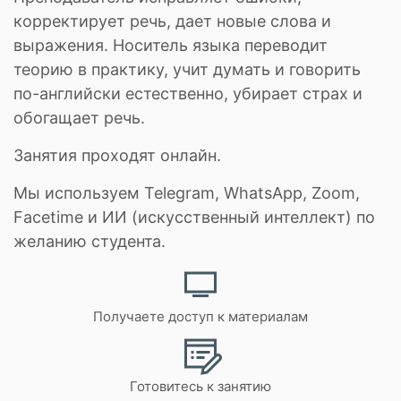
корректирует речь, дает новые слова и
выражения. Носитель языка переводит
теорию в практику, учит думать и говорить
по-английски естественно, убирает страх и
обогащает речь.
Занятия проходят онлайн.
Мы используем Telegram, WhatsApp, Zoom,
Facetime и ИИ (искусственный интеллект) по
желанию студента.
Получаете доступ к материалам
Готовитесь к занятию