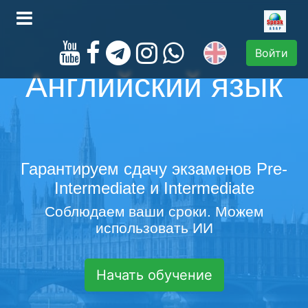
Войти
Английский язык
Гарантируем сдачу экзаменов Pre-
Intermediate и Intermediate
Соблюдаем ваши сроки. Можем
использовать ИИ
Начать обучение