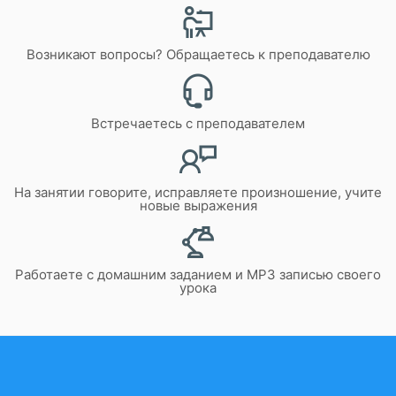
Возникают вопросы? Обращаетесь к преподавателю
Встречаетесь с преподавателем
На занятии говорите, исправляете произношение, учите
новые выражения
Работаете с домашним заданием и MP3 записью своего
урока