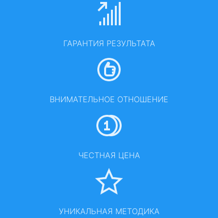
ГАРАНТИЯ РЕЗУЛЬТАТА
ВНИМАТЕЛЬНОЕ ОТНОШЕНИЕ
ЧЕСТНАЯ ЦЕНА
УНИКАЛЬНАЯ МЕТОДИКА