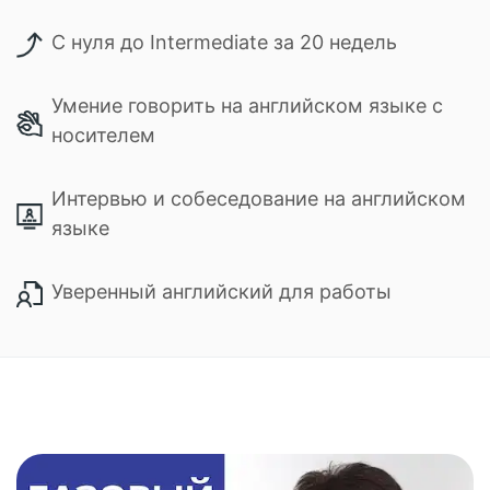
С нуля до Intermediate за 20 недель
Умение говорить на английском языке с
носителем
Интервью и собеседование на английском
языке
Уверенный английский для работы