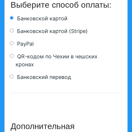
Выберите способ оплаты:
Банковской картой
Банковской картой (Stripe)
PayPal
QR-кодом по Чехии в чешских
кронах
Банковский перевод
Дополнительная