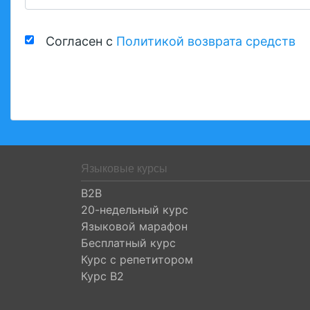
Согласен с
Политикой возврата средств
Языковые курсы
B2B
20-недельный курс
Языковой марафон
Бесплатный курс
Курс с репетитором
Курс B2