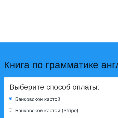
Книга по грамматике анг
Выберите способ оплаты:
Банковской картой
Банковской картой (Stripe)