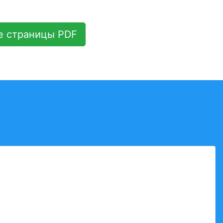
е страницы PDF