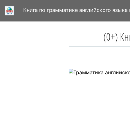
Книга по грамматике английского языка 
(0+) Кн