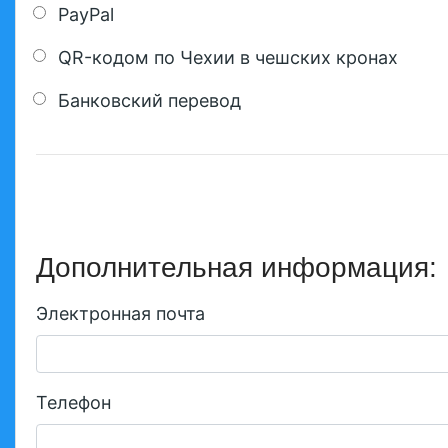
PayPal
QR-кодом по Чехии в чешских кронах
Банковский перевод
Дополнительная информация:
Электронная почта
Телефон