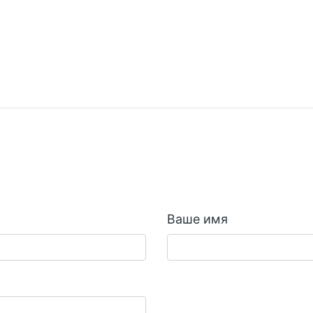
Ваше имя