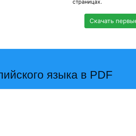
страницах.
Скачать первы
лийского языка в PDF