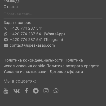
Команда
Отзывы
Обратная связь
Задать вопрос
+420 774 287 541
+420 774 287 541
(
WhatsApp
)
+420 774 287 541 (Telegram)
contact@speakasap.com
Политика конфиденциальности
Политика
использования cookie
Политика возврата средств
Условия использования
Договор офферта
Мы в соцсетях: