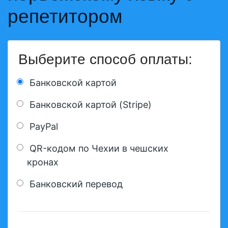
репетитором
Выберите способ оплаты:
Банковской картой
Банковской картой (Stripe)
PayPal
QR-кодом по Чехии в чешских
кронах
Банковский перевод