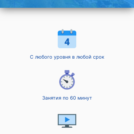
С любого уровня в любой срок
Занятия по 60 минут