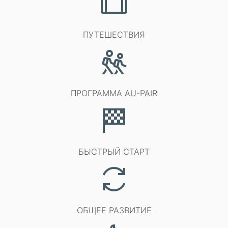
ПУТЕШЕСТВИЯ
ПРОГРАММА AU-PAIR
БЫСТРЫЙ СТАРТ
ОБЩЕЕ РАЗВИТИЕ