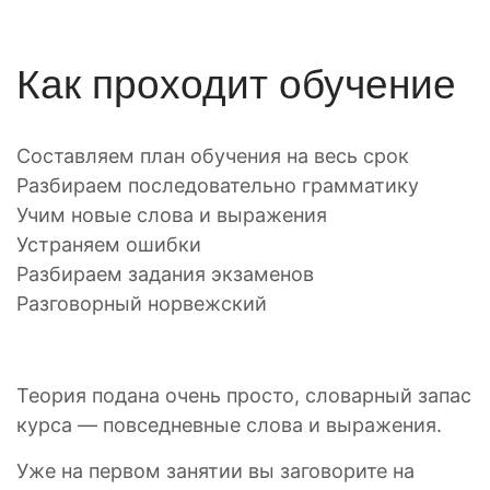
Как проходит обучение
Составляем план обучения на весь срок
Разбираем последовательно грамматику
Учим новые слова и выражения
Устраняем ошибки
Разбираем задания экзаменов
Разговорный норвежский
Теория подана очень просто, словарный запас
курса — повседневные слова и выражения.
Уже на первом занятии вы заговорите на