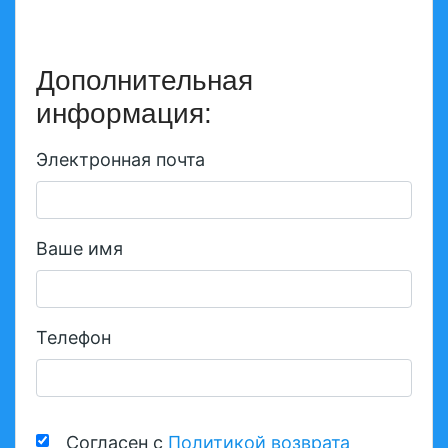
Дополнительная
информация:
Электронная почта
Ваше имя
Телефон
Согласен с
Политикой возврата