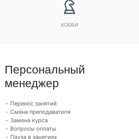
ХОББИ
Персональный
менеджер
Перенос занятий
Смена преподавателя
Замена курса
Вопросы оплаты
Пауза в занятиях