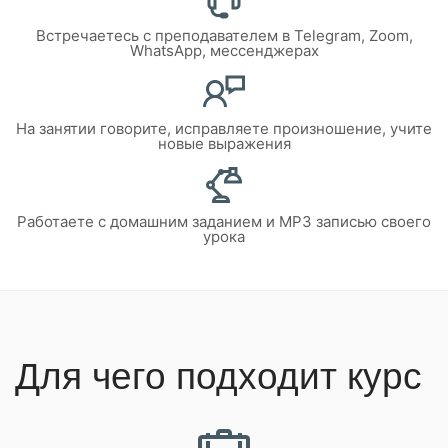
Встречаетесь с преподавателем в Telegram, Zoom,
WhatsApp, мессенджерах
На занятии говорите, исправляете произношение, учите
новые выражения
Работаете с домашним заданием и MP3 записью своего
урока
Для чего подходит курс