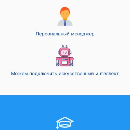
Персональный менеджер
Можем подключить искусственный интеллект