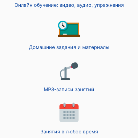
Онлайн обучение: видео, аудио, упражнения
Домашние задания и материалы
MP3-записи занятий
Занятия в любое время