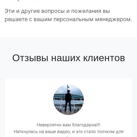
Эти и другие вопросы и пожелания вы
решаете с вашим персональным менеджером.
Отзывы наших клиентов
Невероятно вам благодарна!!!
Наткнулась на ваше видео, и это стало толчком для