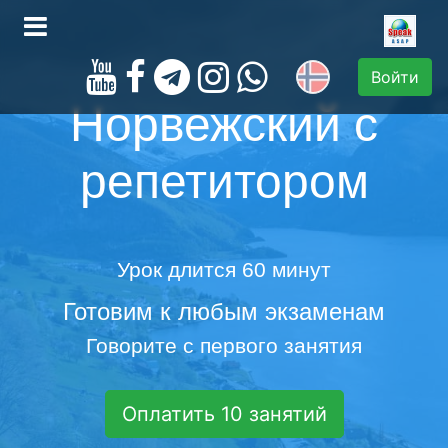
Войти
Норвежский с
репетитором
Урок длится 60 минут
Готовим к любым экзаменам
Говорите с первого занятия
Оплатить 10 занятий