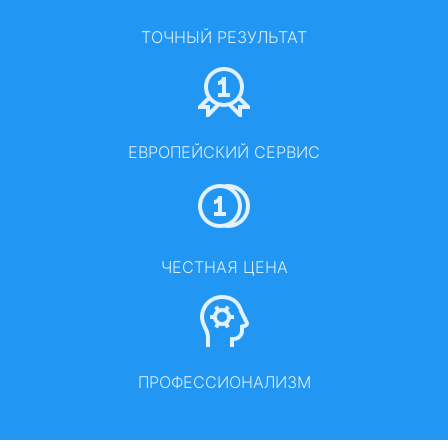
ТОЧНЫЙ РЕЗУЛЬТАТ
ЕВРОПЕЙСКИЙ СЕРВИС
ЧЕСТНАЯ ЦЕНА
ПРОФЕССИОНАЛИЗМ