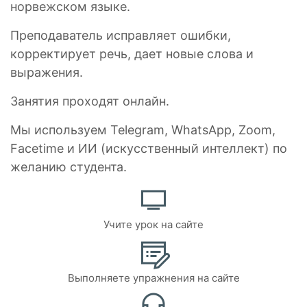
норвежском языке.
Преподаватель исправляет ошибки,
корректирует речь, дает новые слова и
выражения.
Занятия проходят онлайн.
Мы используем Telegram, WhatsApp, Zoom,
Facetime и ИИ (искусственный интеллект) по
желанию студента.
Учите урок на сайте
Выполняете упражнения на сайте