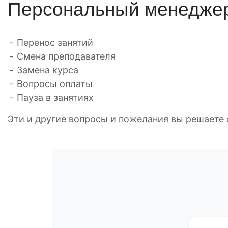
Персональный менедже
Перенос занятий
Смена преподавателя
Замена курса
Вопросы оплаты
Пауза в занятиях
Эти и другие вопросы и пожелания вы решает