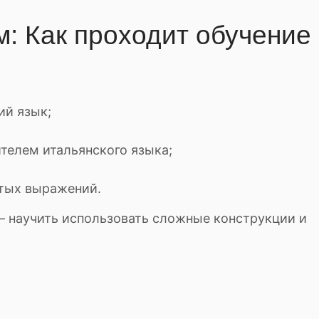
м: Как проходит обучение
ий язык;
телем итальянского языка;
атых выражений.
— научить использовать сложные конструкции и