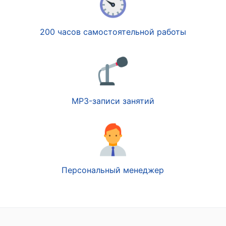
200 часов самостоятельной работы
MP3-записи занятий
Персональный менеджер