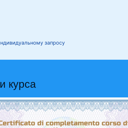
индивидуальному запросу
и курса