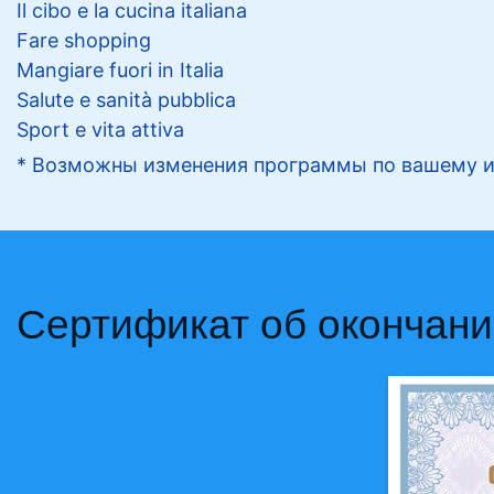
Il cibo e la cucina italiana
Fare shopping
Mangiare fuori in Italia
Salute e sanità pubblica
Sport e vita attiva
* Возможны изменения программы по вашему 
Сертификат об окончани