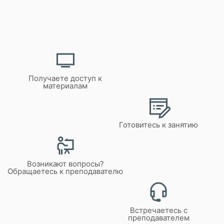
Получаете доступ к
материалам
Готовитесь к занятию
Возникают вопросы?
Обращаетесь к преподавателю
Встречаетесь с
преподавателем