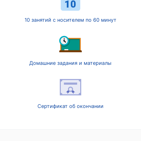
10 занятий с носителем по 60 минут
Домашние задания и материалы
Сертификат об окончании