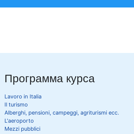
Программа курса
Lavoro in Italia
Il turismo
Alberghi, pensioni, campeggi, agriturismi ecc.
L'aeroporto
Mezzi pubblici