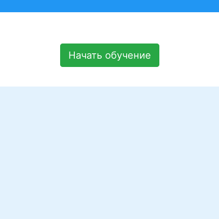
Начать обучение