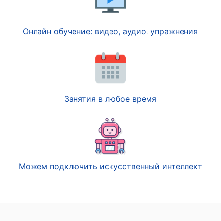
Онлайн обучение: видео, аудио, упражнения
Занятия в любое время
Можем подключить искусственный интеллект