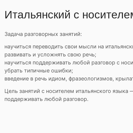
Итальянский с носителе
Задача разговорных занятий:
научиться переводить свои мысли на итальянск
развивать и усложнять свою речь;
научиться поддерживать любой разговор с носи
убрать типичные ошибки;
введение в речь идиом, фразеологизмов, крыл
Цель занятий с носителем итальянского языка 
поддерживать любой разговор.