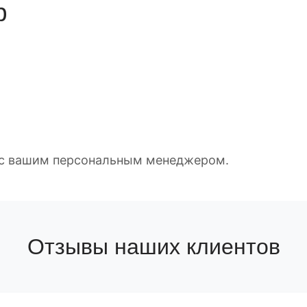
р
е с вашим персональным менеджером.
Отзывы наших клиентов