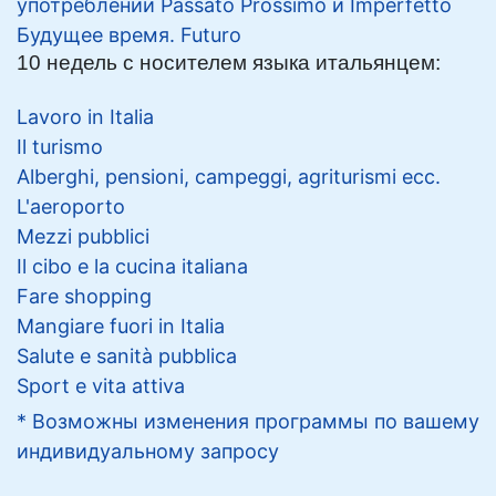
употреблении Passato Prossimo и Imperfetto
Будущее время. Futuro
10 недель с носителем языка итальянцем:
Lavoro in Italia
Il turismo
Alberghi, pensioni, campeggi, agriturismi ecc.
L'aeroporto
Mezzi pubblici
Il cibo e la cucina italiana
Fare shopping
Mangiare fuori in Italia
Salute e sanità pubblica
Sport e vita attiva
* Возможны изменения программы по вашему
индивидуальному запросу