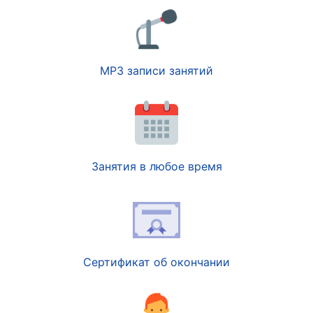
MP3 записи занятий
Занятия в любое время
Сертификат об окончании