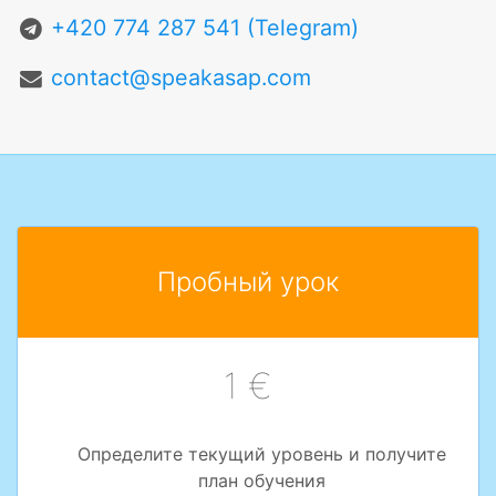
+420 774 287 541 (Telegram)
contact@speakasap.com
Пробный урок
1 €
Определите текущий уровень и получите
план обучения