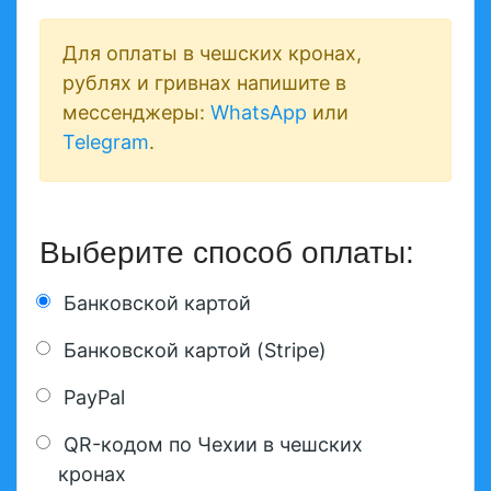
Для оплаты в чешских кронах,
рублях и гривнах напишите в
мессенджеры:
WhatsApp
или
Telegram
.
Выберите способ оплаты:
Банковской картой
Банковской картой (Stripe)
PayPal
QR-кодом по Чехии в чешских
кронах