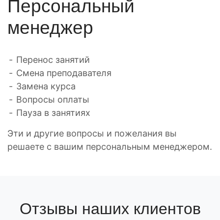
Персональный
менеджер
Перенос занятий
Смена преподавателя
Замена курса
Вопросы оплаты
Пауза в занятиях
Эти и другие вопросы и пожелания вы
решаете с вашим персональным менеджером.
Отзывы наших клиентов