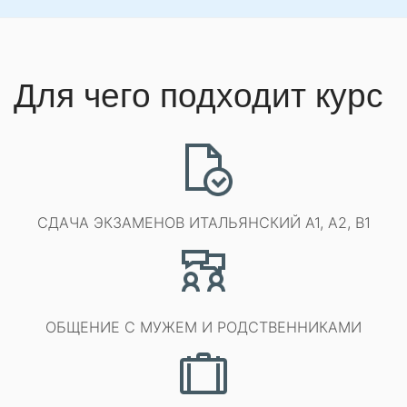
Для чего подходит курс
СДАЧА ЭКЗАМЕНОВ ИТАЛЬЯНСКИЙ A1, A2, B1
ОБЩЕНИЕ С МУЖЕМ И РОДСТВЕННИКАМИ