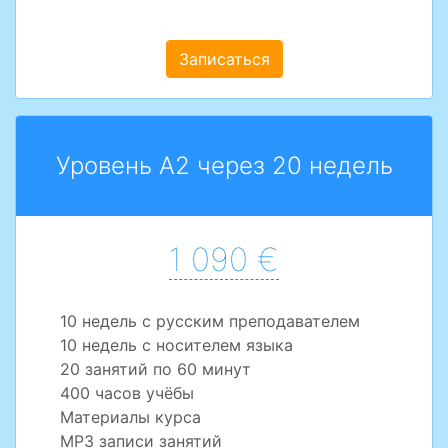
Записаться
Уровень A2 через 20 недель
1 090 €
10 недель с русским преподавателем
10 недель с носителем языка
20 занятий по 60 минут
400 часов учёбы
Материалы курса
MP3 записи занятий