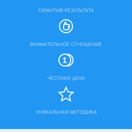
ГАРАНТИЯ РЕЗУЛЬТАТА
ВНИМАТЕЛЬНОЕ ОТНОШЕНИЕ
ЧЕСТНАЯ ЦЕНА
УНИКАЛЬНАЯ МЕТОДИКА