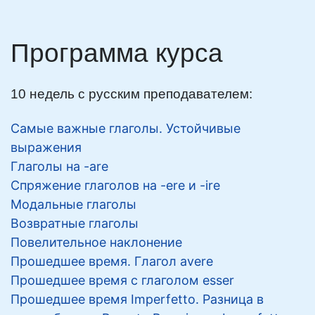
Программа курса
10 недель с русским преподавателем:
Самые важные глаголы. Устойчивые
выражения
Глаголы на -are
Спряжение глаголов на -ere и -ire
Модальные глаголы
Возвратные глаголы
Повелительное наклонение
Прошедшее время. Глагол avere
Прошедшее время с глаголом esser
Прошедшее время Imperfetto. Разница в