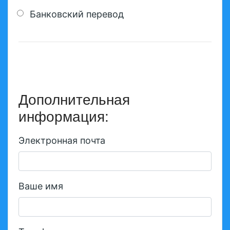
Банковский перевод
Дополнительная
информация:
Электронная почта
Ваше имя