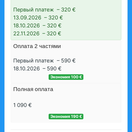
Первый платеж
–
320 €
13.09.2026
–
320 €
18.10.2026
–
320 €
22.11.2026
–
320 €
Оплата 2 частями
Первый платеж
–
590 €
18.10.2026
–
590 €
Экономия
100 €
Полная оплата
1 090 €
Экономия
190 €