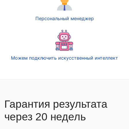
Персональный менеджер
Можем подключить искусственный интеллект
Гарантия результата
через 20 недель