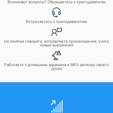
Возникают вопросы? Обращаетесь к преподавателю
Встречаетесь с преподавателем
На занятии говорите, исправляете произношение, учите
новые выражения
Работаете с домашним заданием и MP3 записью своего
урока