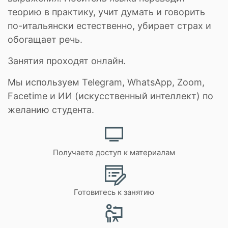
теорию в практику, учит думать и говорить
по-итальянски естественно, убирает страх и
обогащает речь.
Занятия проходят онлайн.
Мы используем Telegram, WhatsApp, Zoom,
Facetime и ИИ (искусственный интеллект) по
желанию студента.
Получаете доступ к материалам
Готовитесь к занятию