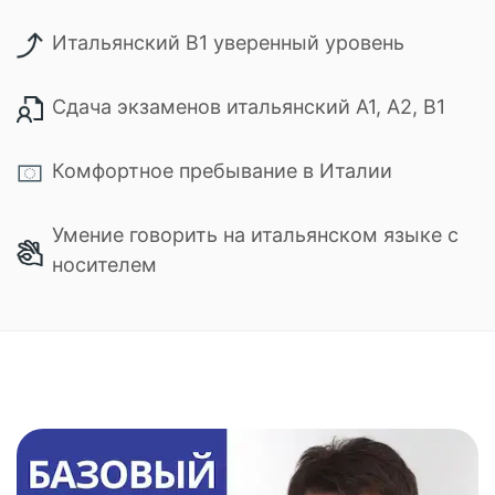
Итальянский B1 уверенный уровень
Сдача экзаменов итальянский А1, А2, В1
Комфортное пребывание в Италии
Умение говорить на итальянском языке с
носителем