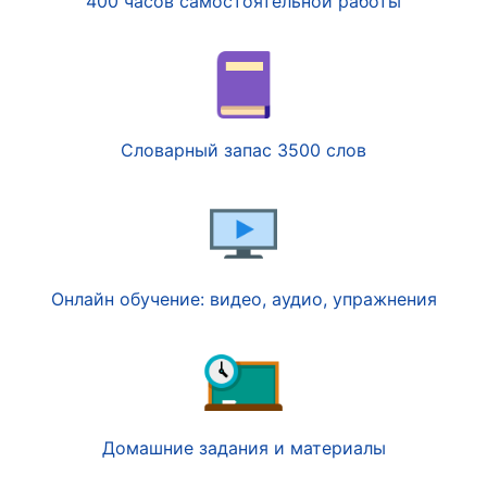
400 часов самостоятельной работы
Словарный запас 3500 слов
Онлайн обучение: видео, аудио, упражнения
Домашние задания и материалы