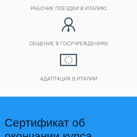
РАБОЧИЕ ПОЕЗДКИ В ИТАЛИЮ
ОБЩЕНИЕ В ГОСУЧРЕЖДЕНИЯХ
АДАПТАЦИЯ В ИТАЛИИ
Сертификат об
окончании курса