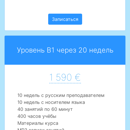
Записаться
Уровень B1 через 20 недель
1 590 €
10 недель с русским преподавателем
10 недель с носителем языка
40 занятий по 60 минут
400 часов учёбы
Материалы курса