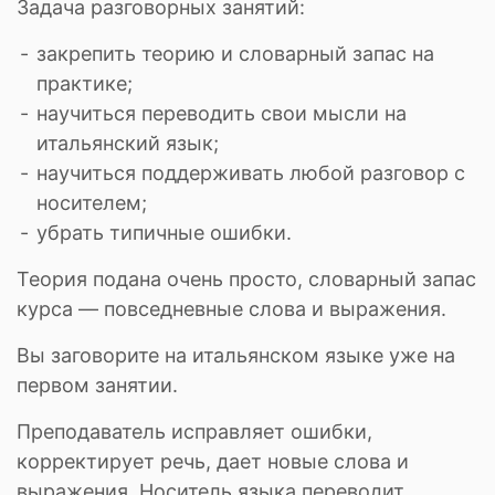
Задача разговорных занятий:
закрепить теорию и словарный запас на
практике;
научиться переводить свои мысли на
итальянский язык;
научиться поддерживать любой разговор с
носителем;
убрать типичные ошибки.
Теория подана очень просто, словарный запас
курса — повседневные слова и выражения.
Вы заговорите на итальянском языке уже на
первом занятии.
Преподаватель исправляет ошибки,
корректирует речь, дает новые слова и
выражения. Носитель языка переводит