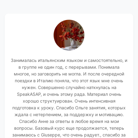
Занималась итальянским языком и самостоятельно, и
в группе не один год, с перерывами. Понимала
многое, но заговорить не могла. И после очередной
поездки в Италию поняла, что этот язык мне очень
нужен. Совершенно случайно наткнулась на
SpeakASAP, и очень этому рада. Материал очень
хорошо структуирован. Очень интенсивная
подготовка к уроку. Спасибо Ольге занятия, которых
ждала с нетерпением, за поддержку и мотивацию.
Спасибо Анне за ответы в любое время на мои
вопросы. Базовый курс еще продолжается, теперь
занимаюсь с Giuseppe, что очень радует., спасибо за