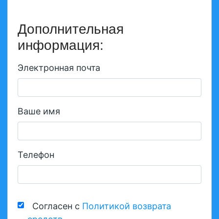
Дополнительная
информация:
Электронная почта
Ваше имя
Телефон
Согласен с
Политикой возврата