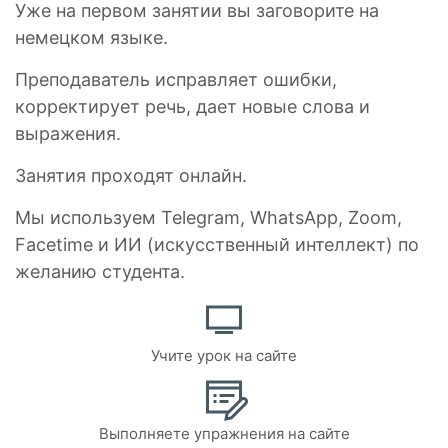
Уже на первом занятии вы заговорите на
немецком языке.
Преподаватель исправляет ошибки,
корректирует речь, дает новые слова и
выражения.
Занятия проходят онлайн.
Мы используем Telegram, WhatsApp, Zoom,
Facetime и ИИ (искусственный интеллект) по
желанию студента.
Учите урок на сайте
Выполняете упражнения на сайте