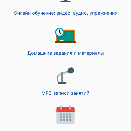
Онлайн обучение: видео, аудио, упражнения
Домашние задания и материалы
MP3-записи занятий