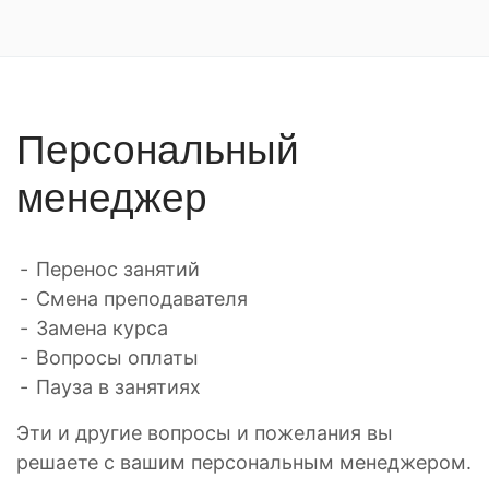
Персональный
менеджер
Перенос занятий
Смена преподавателя
Замена курса
Вопросы оплаты
Пауза в занятиях
Эти и другие вопросы и пожелания вы
решаете с вашим персональным менеджером.