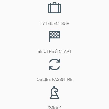
ПУТЕШЕСТВИЯ
БЫСТРЫЙ СТАРТ
ОБЩЕЕ РАЗВИТИЕ
ХОББИ