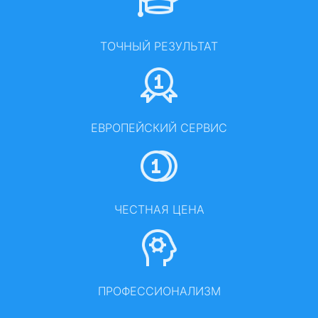
ТОЧНЫЙ РЕЗУЛЬТАТ
ЕВРОПЕЙСКИЙ СЕРВИС
ЧЕСТНАЯ ЦЕНА
ПРОФЕССИОНАЛИЗМ