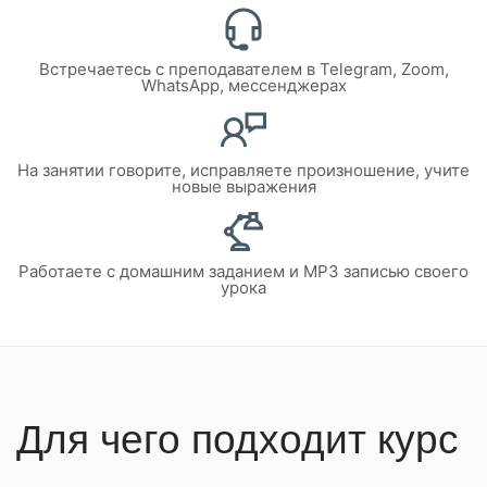
Встречаетесь с преподавателем в Telegram, Zoom,
WhatsApp, мессенджерах
На занятии говорите, исправляете произношение, учите
новые выражения
Работаете с домашним заданием и MP3 записью своего
урока
Для чего подходит курс