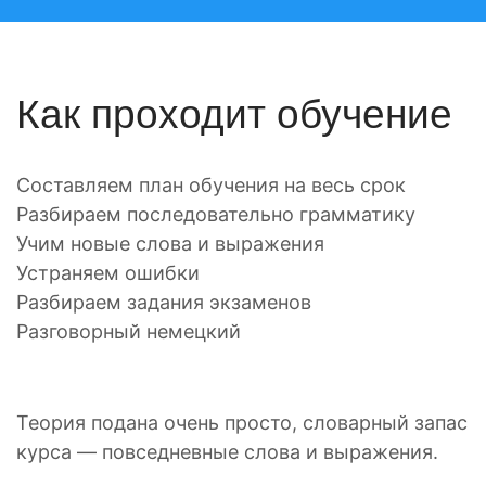
Как проходит обучение
Составляем план обучения на весь срок
Разбираем последовательно грамматику
Учим новые слова и выражения
Устраняем ошибки
Разбираем задания экзаменов
Разговорный немецкий
Теория подана очень просто, словарный запас
курса — повседневные слова и выражения.