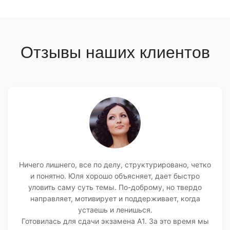
Отзывы наших клиентов
Ничего лишнего, все по делу, структурировано, четко
и понятно. Юля хорошо объясняет, дает быстро
уловить саму суть темы. По-доброму, но твердо
направляет, мотивирует и поддерживает, когда
устаешь и ленишься.
Готовилась для сдачи экзамена А1. За это время мы