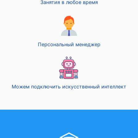
Занятия в любое время
Персональный менеджер
Можем подключить искусственный интеллект