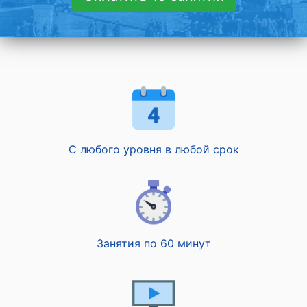
С любого уровня в любой срок
Занятия по 60 минут