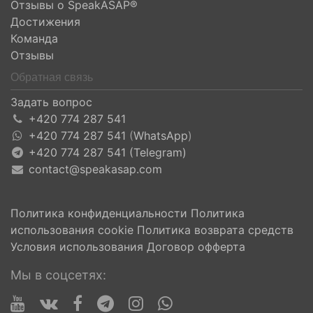
Отзывы о SpeakASAP®
Достижения
Команда
Отзывы
Обратная связь
Задать вопрос
+420 774 287 541
+420 774 287 541
(
WhatsApp
)
+420 774 287 541 (Telegram)
contact@speakasap.com
Политика конфиденциальности
Политика
использования cookie
Политика возврата средств
Условия использования
Договор офферта
Мы в соцсетях: