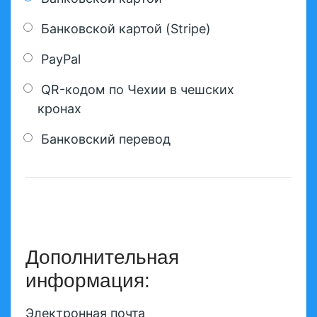
Банковской картой (Stripe)
PayPal
QR-кодом по Чехии в чешских
кронах
Банковский перевод
Дополнительная
информация:
Электронная почта