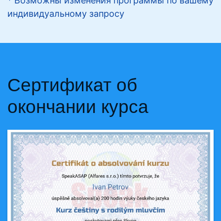
* Возможны изменения программы по вашему
индивидуальному запросу
Сертификат об
окончании курса