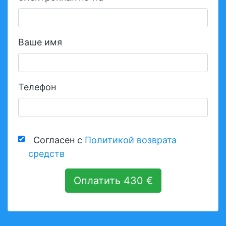
Ваше имя
Телефон
Согласен с
Политикой возврата
средств
Оплатить 430 €