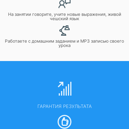
На занятии говорите, учите новые выражения, живой
чешский язык
Работаете с домашним заданием и MP3 записью своего
урока
ГАРАНТИЯ РЕЗУЛЬТАТА