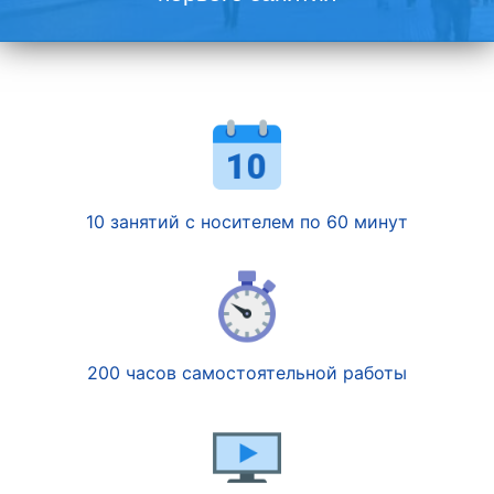
10 занятий с носителем по 60 минут
200 часов самостоятельной работы