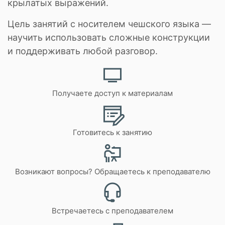
крылатых выражений.
Цель занятий с носителем чешского языка —
научить использовать сложные конструкции
и поддерживать любой разговор.
Получаете доступ к материалам
Готовитесь к занятию
Возникают вопросы? Обращаетесь к преподавателю
Встречаетесь с преподавателем