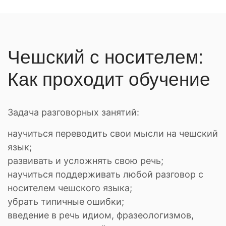
Чешский с носителем:
Как проходит обучение
Задача разговорных занятий:
научиться переводить свои мысли на чешский
язык;
развивать и усложнять свою речь;
научиться поддерживать любой разговор с
носителем чешского языка;
убрать типичные ошибки;
введение в речь идиом, фразеологизмов,