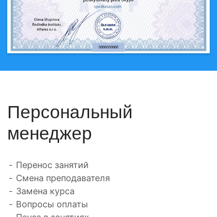
Персональный
менеджер
Перенос занятий
Смена преподавателя
Замена курса
Вопросы оплаты