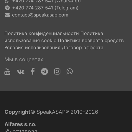
+420 774 287 541
(
WhatsApp
)
+420 774 287 541 (Telegram)
contact@speakasap.com
Политика конфиденциальности
Политика
использования cookie
Политика возврата средств
Условия использования
Договор офферта
Мы в соцсетях:
Copyright
© SpeakASAP® 2010–2026
Alfares s.r.o.