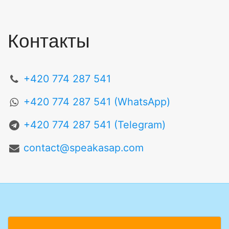
Контакты
+420 774 287 541
+420 774 287 541 (WhatsApp)
+420 774 287 541 (Telegram)
contact@speakasap.com