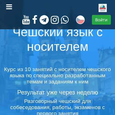
Войти
Чешский язык с
носителем
Курс из 10 занятий с носителем чешского
языка по специально разработанным
темам и заданиям к ним
Результат уже через неделю
Разговорный чешский для
собеседования, работы, экзаменов с
первого занятия