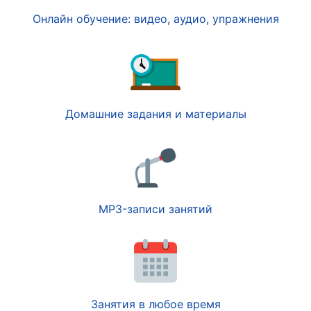
Онлайн обучение: видео, аудио, упражнения
Домашние задания и материалы
MP3-записи занятий
Занятия в любое время