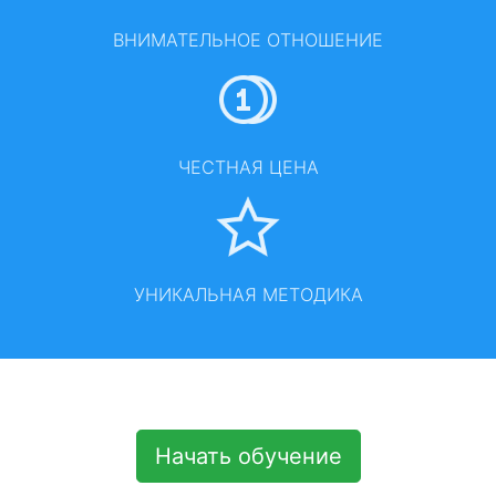
ВНИМАТЕЛЬНОЕ ОТНОШЕНИЕ
ЧЕСТНАЯ ЦЕНА
УНИКАЛЬНАЯ МЕТОДИКА
Начать обучение