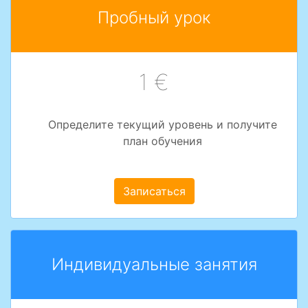
Пробный урок
1 €
Определите текущий уровень и получите
план обучения
Записаться
Индивидуальные занятия