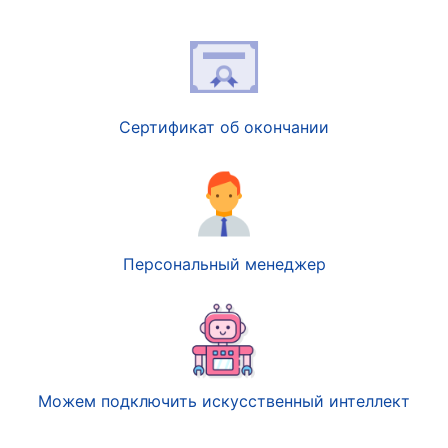
Сертификат об окончании
Персональный менеджер
Можем подключить искусственный интеллект