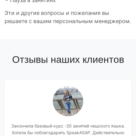
Пауза в занятиях
Эти и другие вопросы и пожелания вы
решаете с вашим персональным менеджером.
Отзывы наших клиентов
Закончила базовый курс -20 занятий чешского языка.
Хотела бы поблагодарить SpeakASAP. Действительно