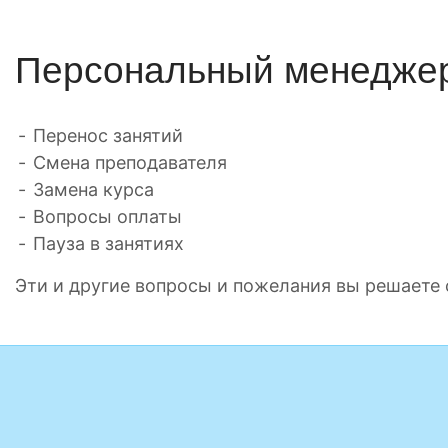
Персональный менедже
Перенос занятий
Смена преподавателя
Замена курса
Вопросы оплаты
Пауза в занятиях
Эти и другие вопросы и пожелания вы решает