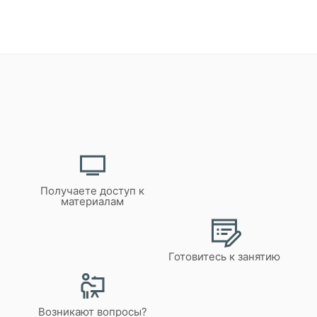
Получаете доступ к
материалам
Готовитесь к занятию
Возникают вопросы?