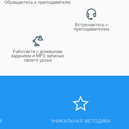
Обращаетесь к преподавателю
Встречаетесь с
преподавателем
Работаете с домашним
заданием и MP3 записью
своего урока
А
УНИКАЛЬНАЯ МЕТОДИКА