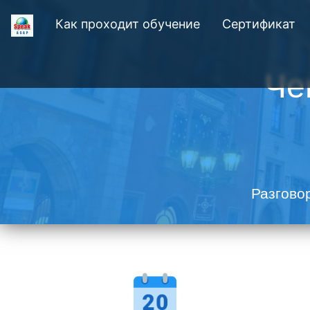
Как проходит обучение
Сертификат
Че
Разгово