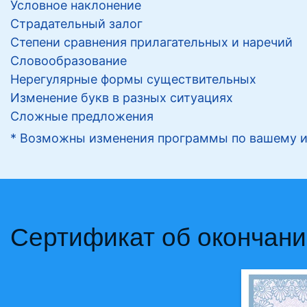
Условное наклонение
Страдательный залог
Степени сравнения прилагательных и наречий
Словообразование
Нерегулярные формы существительных
Изменение букв в разных ситуациях
Сложные предложения
* Возможны изменения программы по вашему 
Сертификат об окончани