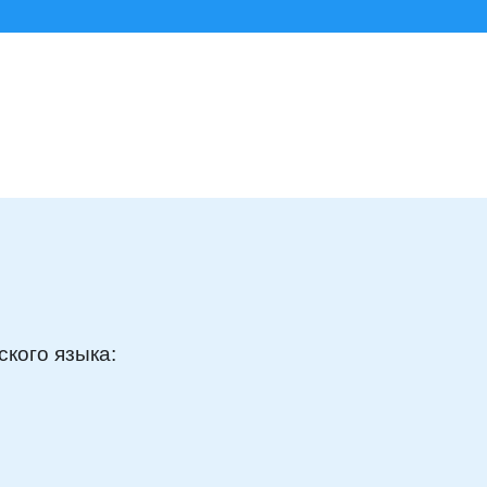
кого языка: