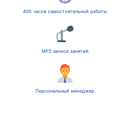
400 часов самостоятельной работы
MP3 записи занятий
Персональный менеджер