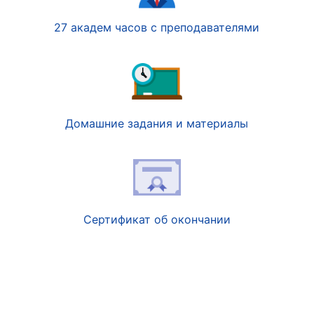
27 академ часов с преподавателями
Домашние задания и материалы
Сертификат об окончании