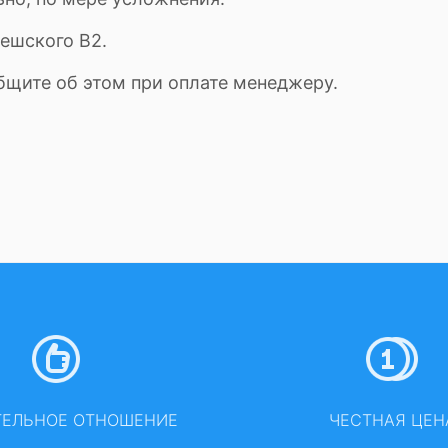
ешского B2.
бщите об этом при оплате менеджеру.
ТЕЛЬНОЕ ОТНОШЕНИЕ
ЧЕСТНАЯ ЦЕН