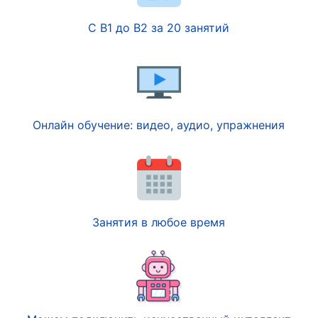
С B1 до B2 за 20 занятий
Онлайн обучение: видео, аудио, упражнения
Занятия в любое время