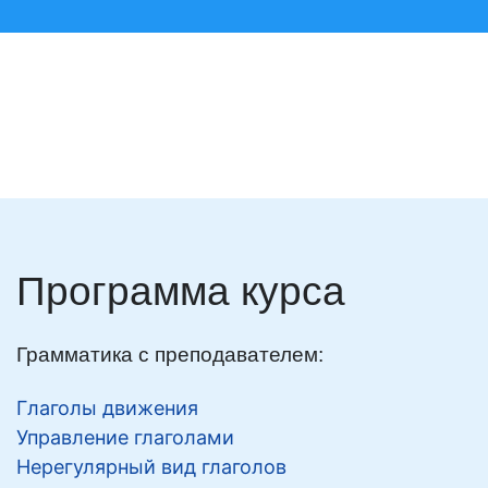
Программа курса
Грамматика с преподавателем:
Глаголы движения
Управление глаголами
Нерегулярный вид глаголов