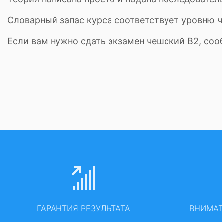
Словарный запас курса соответствует уровню ч
Если вам нужно сдать экзамен чешский В2, соо
ГАРАНТИЯ РЕЗУЛЬТАТА
ВНИМА