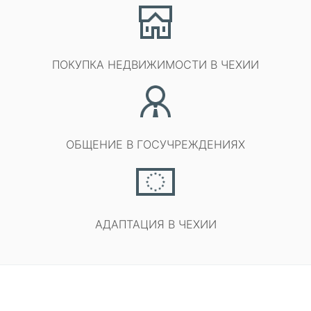
ПОКУПКА НЕДВИЖИМОСТИ В ЧЕХИИ
ОБЩЕНИЕ В ГОСУЧРЕЖДЕНИЯХ
АДАПТАЦИЯ В ЧЕХИИ