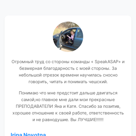
Огромный труд со стороны команды « SpeakASAP» и
безмерная благодарность с моей стороны. За
небольшой отрезок времени научилась сносно
говорить, читать и понимать чешский.
Понимаю что мне предстоит дальше двигаться
самой,но главное мне дали мои прекрасные
ПРЕПОДАВАТЕЛИ Яна и Катя. Спасибо за позитив,
хорошее отношение к своей работе, ответственность
и не равнодушие. Вы ЛУЧШИЕ!!!!!!
Irina Novotna