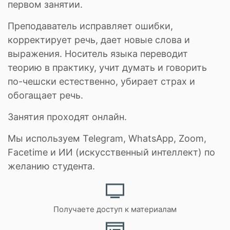
первом занятии.
Преподаватель исправляет ошибки,
корректирует речь, дает новые слова и
выражения. Носитель языка переводит
теорию в практику, учит думать и говорить
по-чешски естественно, убирает страх и
обогащает речь.
Занятия проходят онлайн.
Мы используем Telegram, WhatsApp, Zoom,
Facetime и ИИ (искусственный интеллект) по
желанию студента.
Получаете доступ к материалам