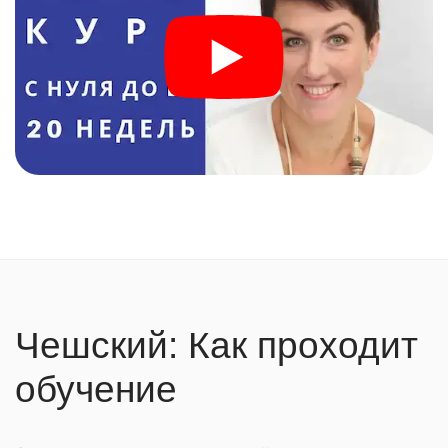
Чешский: Как проходит
обучение