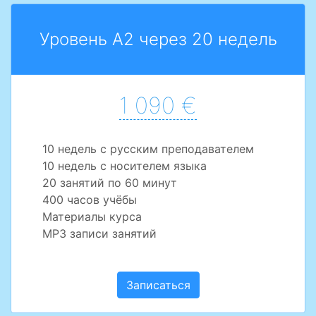
Уровень A2 через 20 недель
1 090 €
10 недель с русским преподавателем
10 недель с носителем языка
20 занятий по 60 минут
400 часов учёбы
Материалы курса
MP3 записи занятий
Записаться