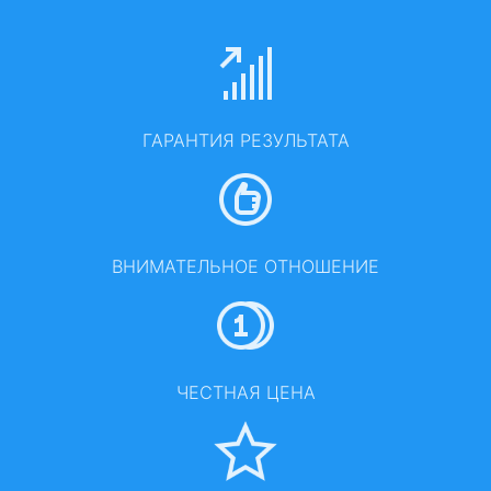
ГАРАНТИЯ РЕЗУЛЬТАТА
ВНИМАТЕЛЬНОЕ ОТНОШЕНИЕ
ЧЕСТНАЯ ЦЕНА