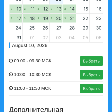
10
11
12
13
14
15
16
3
3
3
3
3
17
18
19
20
21
22
23
3
3
3
3
3
24
25
26
27
28
29
30
31
01
02
03
04
05
06
August 10, 2026
09:00
-
09:30
МСК
Выбрать
10:00
-
10:30
МСК
Выбрать
11:00
-
11:30
МСК
Выбрать
Дополнительная