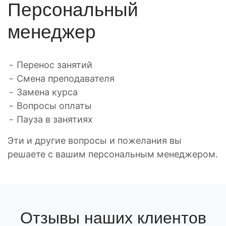
Персональный
менеджер
Перенос занятий
Смена преподавателя
Замена курса
Вопросы оплаты
Пауза в занятиях
Эти и другие вопросы и пожелания вы
решаете с вашим персональным менеджером.
Отзывы наших клиентов