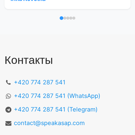
Отзыв 1
Отзыв 2
Отзыв 3
Отзыв 4
Отзыв 5
Контакты
+420 774 287 541
+420 774 287 541 (WhatsApp)
+420 774 287 541 (Telegram)
contact@speakasap.com