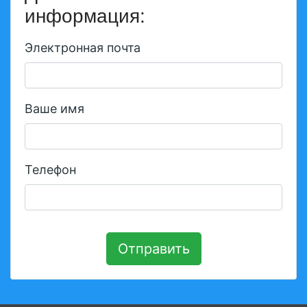
информация:
Электронная почта
Ваше имя
Телефон
Отправить