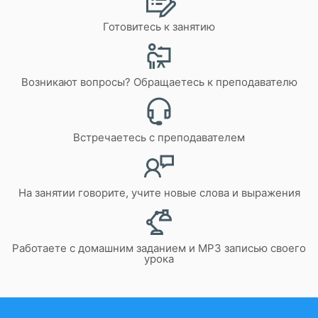
Готовитесь к занятию
Возникают вопросы? Обращаетесь к преподавателю
Встречаетесь с преподавателем
На занятии говорите, учите новые слова и выражения
Работаете с домашним заданием и MP3 записью своего
урока