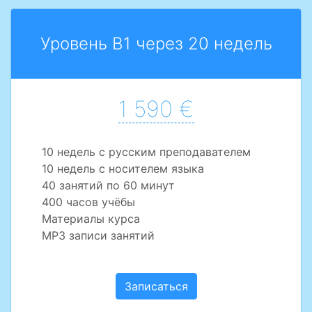
Уровень B1 через 20 недель
1 590 €
10 недель с русским преподавателем
10 недель с носителем языка
40 занятий по 60 минут
400 часов учёбы
Материалы курса
MP3 записи занятий
Записаться