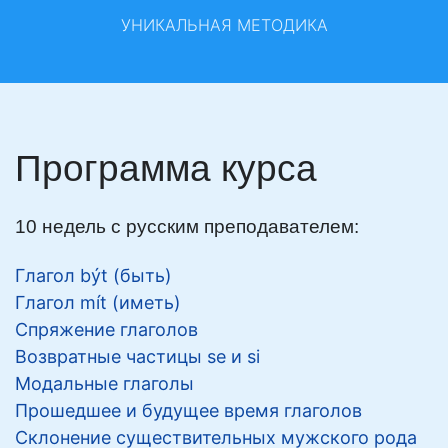
УНИКАЛЬНАЯ МЕТОДИКА
Программа курса
10 недель с русским преподавателем:
Глагол být (быть)
Глагол mít (иметь)
Спряжение глаголов
Возвратные частицы se и si
Модальные глаголы
Прошедшее и будущее время глаголов
Склонение существительных мужского рода