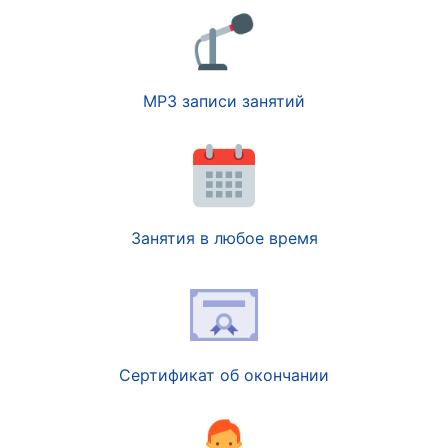
MP3 записи занятий
Занятия в любое время
Сертификат об окончании