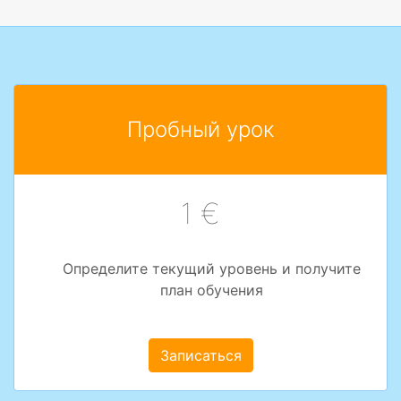
Пробный урок
1 €
Определите текущий уровень и получите
план обучения
Записаться