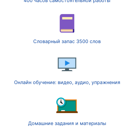
400 часов самостоятельной работы
Словарный запас 3500 слов
Онлайн обучение: видео, аудио, упражнения
Домашние задания и материалы