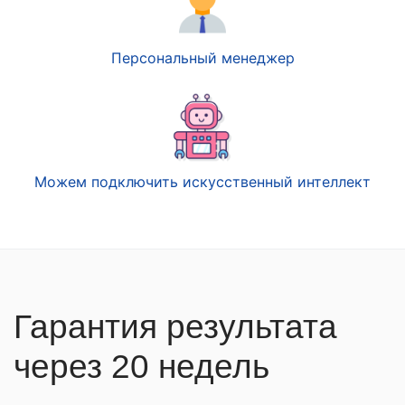
Персональный менеджер
Можем подключить искусственный интеллект
Гарантия результата
через 20 недель