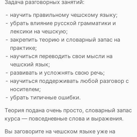
Задача разговорных занятий:
научить правильному чешскому языку;
убрать влияние русской грамматики и
лексики на чешскую;
закрепить теорию и словарный запас на
практике;
научиться переводить свои мысли на
чешский язык;
развивать и усложнять свою речь;
научиться поддерживать любой разговор с
носителем;
убрать типичные ошибки.
Теория подана очень просто, словарный запас
курса — повседневные слова и выражения.
Вы заговорите на чешском языке уже на