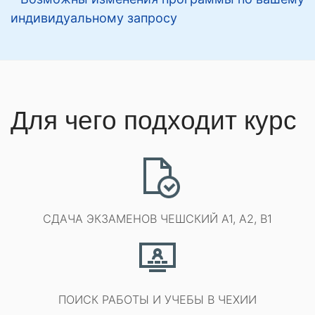
индивидуальному запросу
Для чего подходит курс
СДАЧА ЭКЗАМЕНОВ ЧЕШСКИЙ A1, A2, B1
ПОИСК РАБОТЫ И УЧЕБЫ В ЧЕХИИ