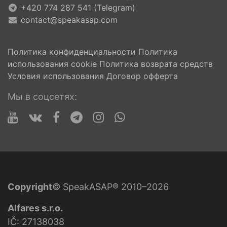
+420 774 287 541 (Telegram)
contact@speakasap.com
Политика конфиденциальности
Политика
использования cookie
Политика возврата средств
Условия использования
Договор офферта
Мы в соцсетях:
Copyright
© SpeakASAP® 2010–2026
Alfares s.r.o.
IČ: 27138038