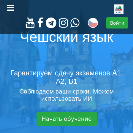
Войти
Чешский язык
Гарантируем сдачу экзаменов A1,
A2, B1
Соблюдаем ваши сроки. Можем
использовать ИИ
Начать обучение