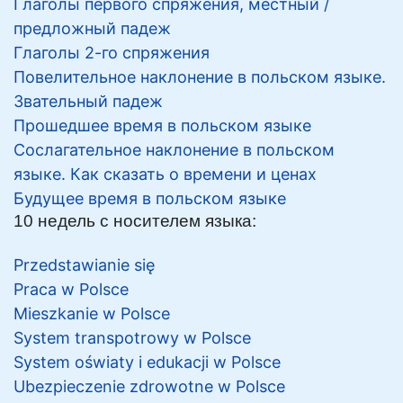
Глаголы первого спряжения, местный /
предложный падеж
Глаголы 2-го спряжения
Повелительное наклонение в польском языке.
Звательный падеж
Прошедшее время в польском языке
Сослагательное наклонение в польском
языке. Как сказать о времени и ценах
Будущее время в польском языке
10 недель с носителем языка:
Przedstawianie się
Praca w Polsce
Mieszkanie w Polsce
System transpotrowy w Polsce
System oświaty i edukacji w Polsce
Ubezpieczenie zdrowotne w Polsce