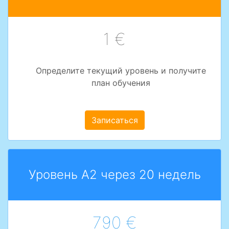
1 €
Определите текущий уровень и получите
план обучения
Записаться
Уровень A2 через 20 недель
790 €