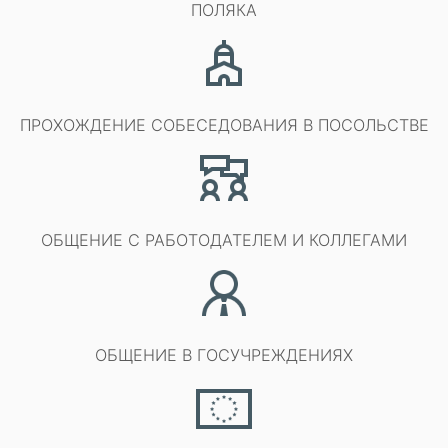
ПОЛЯКА
ПРОХОЖДЕНИЕ СОБЕСЕДОВАНИЯ В ПОСОЛЬСТВЕ
ОБЩЕНИЕ С РАБОТОДАТЕЛЕМ И КОЛЛЕГАМИ
ОБЩЕНИЕ В ГОСУЧРЕЖДЕНИЯХ