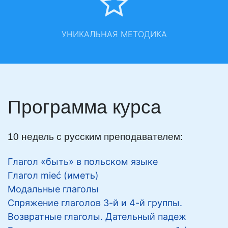
УНИКАЛЬНАЯ МЕТОДИКА
Программа курса
10 недель с русским преподавателем:
Глагол «быть» в польском языке
Глагол mieć (иметь)
Модальные глаголы
Спряжение глаголов 3-й и 4-й группы.
Возвратные глаголы. Дательный падеж