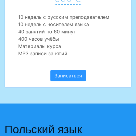
10 недель с русским преподавателем
10 недель с носителем языка
40 занятий по 60 минут
400 часов учёбы
Материалы курса
MP3 записи занятий
Записаться
Польский язык