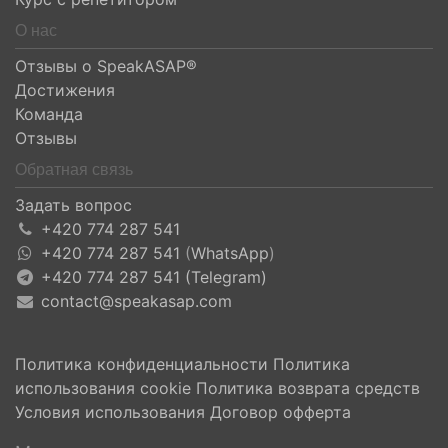
О нас
Отзывы о SpeakASAP®
Достижения
Команда
Отзывы
Обратная связь
Задать вопрос
+420 774 287 541
+420 774 287 541
(
WhatsApp
)
+420 774 287 541 (Telegram)
contact@speakasap.com
Политика конфиденциальности
Политика
использования cookie
Политика возврата средств
Условия использования
Договор офферта