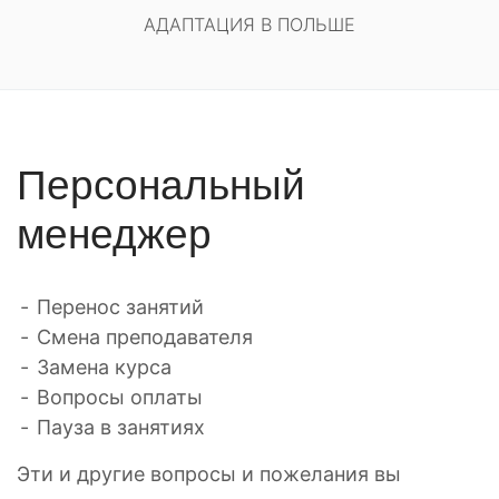
АДАПТАЦИЯ В ПОЛЬШЕ
Персональный
менеджер
Перенос занятий
Смена преподавателя
Замена курса
Вопросы оплаты
Пауза в занятиях
Эти и другие вопросы и пожелания вы