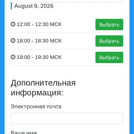
August 9, 2026
12:00
-
12:30
МСК
Выбрать
18:00
-
18:30
МСК
Выбрать
19:00
-
19:30
МСК
Выбрать
Дополнительная
информация:
Электронная почта
Ваше имя