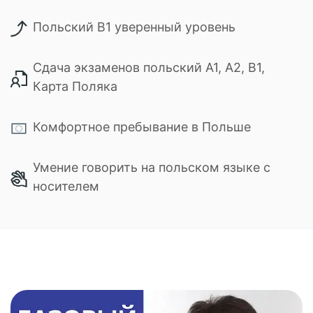
Польский B1 уверенный уровень
Сдача экзаменов польский А1, А2, В1,
Карта Поляка
Комфортное пребывание в Польше
Умение говорить на польском языке с
носителем