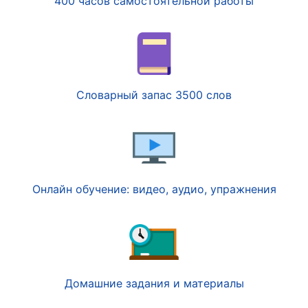
400 часов самостоятельной работы
Словарный запас 3500 слов
Онлайн обучение: видео, аудио, упражнения
Домашние задания и материалы