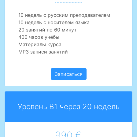
10 недель с русским преподавателем
10 недель с носителем языка
20 занятий по 60 минут
400 часов учёбы
Материалы курса
MP3 записи занятий
Записаться
Уровень B1 через 20 недель
990 €