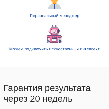
Персональный менеджер
Можем подключить искусственный интеллект
Гарантия результата
через 20 недель