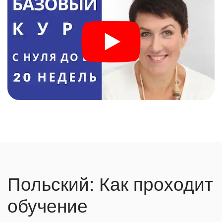
Польский: Как проходит
обучение