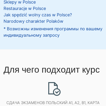
Sklepy w Polsce
Restauracje w Polsce
Jak spędzić wolny czas w Polsce?
Narodowy charakter Polaków
* Возможны изменения программы по вашему
индивидуальному запросу
Для чего подходит курс
СДАЧА ЭКЗАМЕНОВ ПОЛЬСКИЙ A1, A2, B1, КАРТА