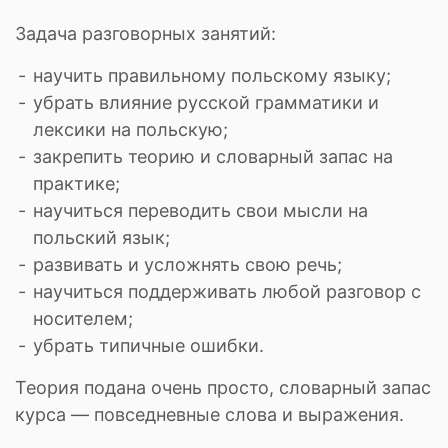
Задача разговорных занятий:
научить правильному польскому языку;
убрать влияние русской грамматики и
лексики на польскую;
закрепить теорию и словарный запас на
практике;
научиться переводить свои мысли на
польский язык;
развивать и усложнять свою речь;
научиться поддерживать любой разговор с
носителем;
убрать типичные ошибки.
Теория подана очень просто, словарный запас
курса — повседневные слова и выражения.