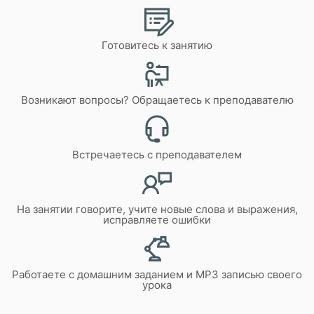
Готовитесь к занятию
Возникают вопросы? Обращаетесь к преподавателю
Встречаетесь с преподавателем
На занятии говорите, учите новые слова и выражения,
исправляете ошибки
Работаете с домашним заданием и MP3 записью своего
урока