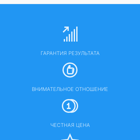
ГАРАНТИЯ РЕЗУЛЬТАТА
ВНИМАТЕЛЬНОЕ ОТНОШЕНИЕ
ЧЕСТНАЯ ЦЕНА