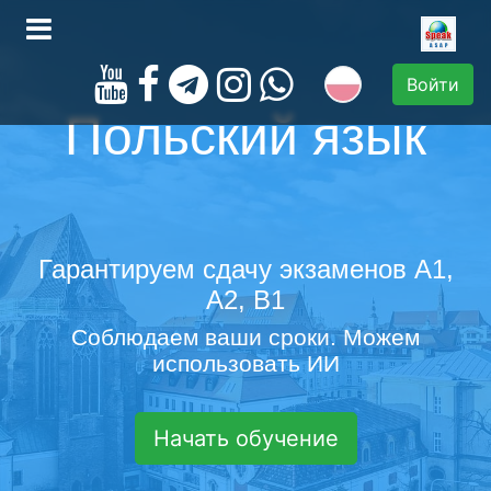
Войти
Польский язык
Гарантируем сдачу экзаменов A1,
A2, B1
Соблюдаем ваши сроки. Можем
использовать ИИ
Начать обучение