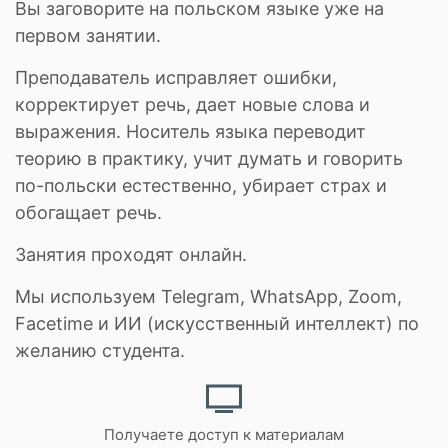
Вы заговорите на польском языке уже на
первом занятии.
Преподаватель исправляет ошибки,
корректирует речь, дает новые слова и
выражения. Носитель языка переводит
теорию в практику, учит думать и говорить
по-польски естественно, убирает страх и
обогащает речь.
Занятия проходят онлайн.
Мы используем Telegram, WhatsApp, Zoom,
Facetime и ИИ (искусственный интеллект) по
желанию студента.
Получаете доступ к материалам