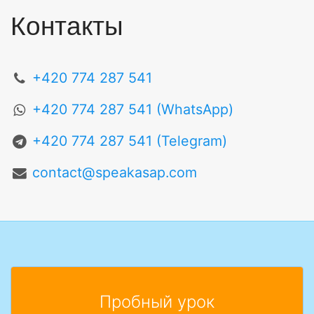
Контакты
+420 774 287 541
+420 774 287 541 (WhatsApp)
+420 774 287 541 (Telegram)
contact@speakasap.com
Пробный урок