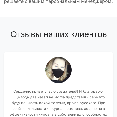
решаете с вашим персональным менеджером.
Отзывы наших клиентов
Сердечно приветствую создателей! И благодарю!
Ещё года два назад не могла представить себе что
буду понимать какой-то язык, кроме русского. При
всей гениальности (!) курса я сомневалась, но не в
эффективности курса, а в собственных способностях