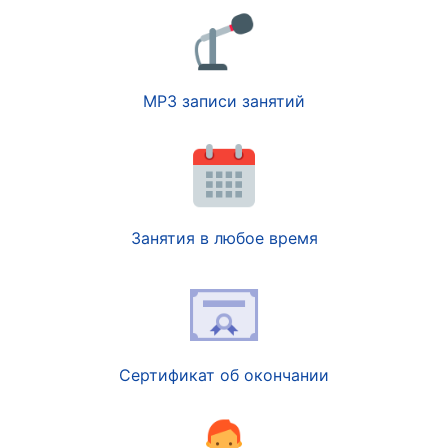
MP3 записи занятий
Занятия в любое время
Сертификат об окончании