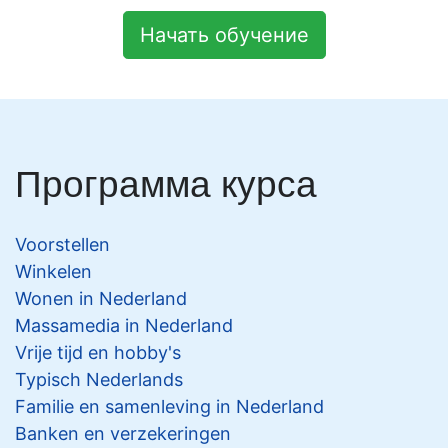
Начать обучение
Программа курса
Voorstellen
Winkelen
Wonen in Nederland
Massamedia in Nederland
Vrije tijd en hobby's
Typisch Nederlands
Familie en samenleving in Nederland
Banken en verzekeringen