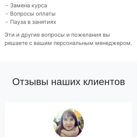
Замена курса
Вопросы оплаты
Пауза в занятиях
Эти и другие вопросы и пожелания вы
решаете с вашим персональным менеджером.
Отзывы наших клиентов