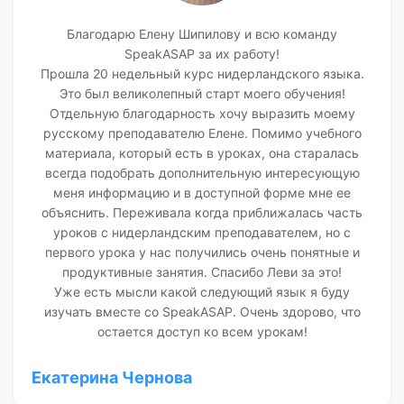
Благодарю Елену Шипилову и всю команду
SpeakASAP за их работу!
Прошла 20 недельный курс нидерландского языка.
Это был великолепный старт моего обучения!
Отдельную благодарность хочу выразить моему
русскому преподавателю Елене. Помимо учебного
материала, который есть в уроках, она старалась
всегда подобрать дополнительную интересующую
меня информацию и в доступной форме мне ее
объяснить. Переживала когда приближалась часть
уроков с нидерландским преподавателем, но с
первого урока у нас получились очень понятные и
продуктивные занятия. Спасибо Леви за это!
Уже есть мысли какой следующий язык я буду
изучать вместе со SpeakASAP. Очень здорово, что
остается доступ ко всем урокам!
Екатерина Чернова