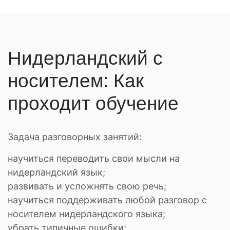
Нидерландский с
носителем: Как
проходит обучение
Задача разговорных занятий:
научиться переводить свои мысли на
нидерландский язык;
развивать и усложнять свою речь;
научиться поддерживать любой разговор с
носителем нидерландского языка;
убрать типичные ошибки;