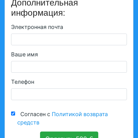
Дополнительная
информация:
Электронная почта
Ваше имя
Телефон
Согласен с
Политикой возврата
средств