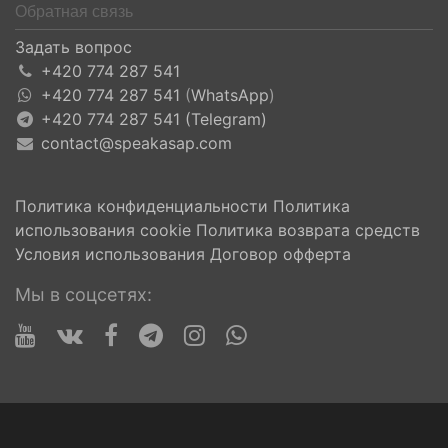
Обратная связь
Задать вопрос
+420 774 287 541
+420 774 287 541
(
WhatsApp
)
+420 774 287 541 (Telegram)
contact@speakasap.com
Политика конфиденциальности
Политика
использования cookie
Политика возврата средств
Условия использования
Договор офферта
Мы в соцсетях: