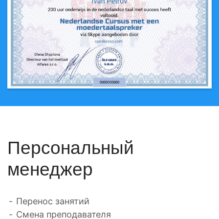
Персональный
менеджер
Перенос занятий
Смена преподавателя