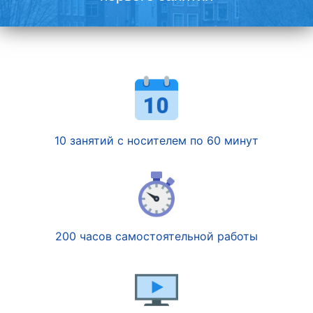
10 занятий с носителем по 60 минут
200 часов самостоятельной работы