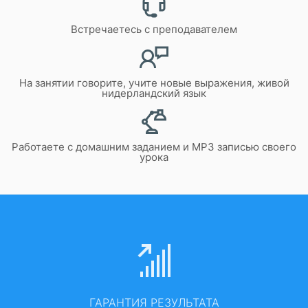
Встречаетесь с преподавателем
На занятии говорите, учите новые выражения, живой
нидерландский язык
Работаете с домашним заданием и MP3 записью своего
урока
ГАРАНТИЯ РЕЗУЛЬТАТА