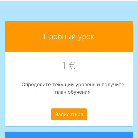
Пробный урок
1 €
Определите текущий уровень и получите
план обучения
Записаться