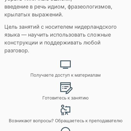
введение в речь идиом, фразеологизмов,
крылатых выражений.
Цель занятий с носителем нидерландского
языка — научить использовать сложные
конструкции и поддерживать любой
разговор.
Получаете доступ к материалам
Готовитесь к занятию
Возникают вопросы? Обращаетесь к преподавателю