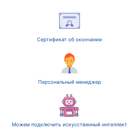
Сертификат об окончании
Персональный менеджер
Можем подключить искусственный интеллект