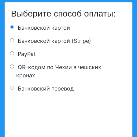
Выберите способ оплаты:
Банковской картой
Банковской картой (Stripe)
PayPal
QR-кодом по Чехии в чешских
кронах
Банковский перевод