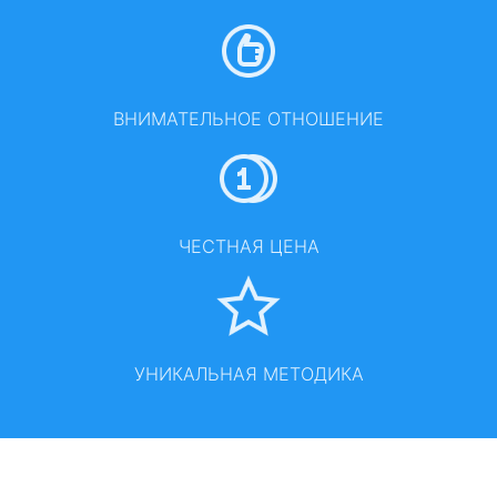
ВНИМАТЕЛЬНОЕ ОТНОШЕНИЕ
ЧЕСТНАЯ ЦЕНА
УНИКАЛЬНАЯ МЕТОДИКА