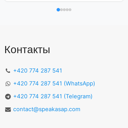
Отзыв 1
Отзыв 2
Отзыв 3
Отзыв 4
Отзыв 5
Контакты
+420 774 287 541
+420 774 287 541 (WhatsApp)
+420 774 287 541 (Telegram)
contact@speakasap.com