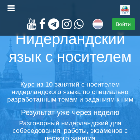
Войти
Нидерландский
язык с носителем
Курс из 10 занятий с носителем
нидерландского языка по специально
разработанным темам и заданиям к ним
Результат уже через неделю
Разговорный нидерландский для
собеседования, работы, экзаменов с
первого занятия