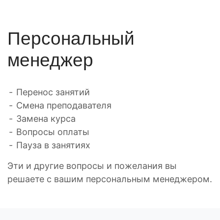
Персональный
менеджер
Перенос занятий
Смена преподавателя
Замена курса
Вопросы оплаты
Пауза в занятиях
Эти и другие вопросы и пожелания вы
решаете с вашим персональным менеджером.