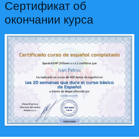
Сертификат об
окончании курса