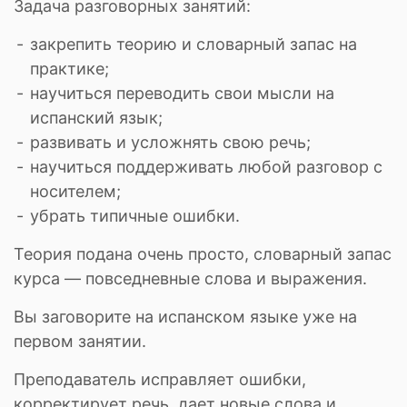
Задача разговорных занятий:
закрепить теорию и словарный запас на
практике;
научиться переводить свои мысли на
испанский язык;
развивать и усложнять свою речь;
научиться поддерживать любой разговор с
носителем;
убрать типичные ошибки.
Теория подана очень просто, словарный запас
курса — повседневные слова и выражения.
Вы заговорите на испанском языке уже на
первом занятии.
Преподаватель исправляет ошибки,
корректирует речь, дает новые слова и