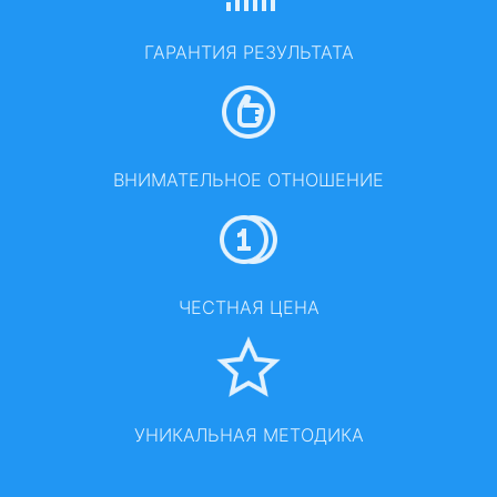
ГАРАНТИЯ РЕЗУЛЬТАТА
ВНИМАТЕЛЬНОЕ ОТНОШЕНИЕ
ЧЕСТНАЯ ЦЕНА
УНИКАЛЬНАЯ МЕТОДИКА