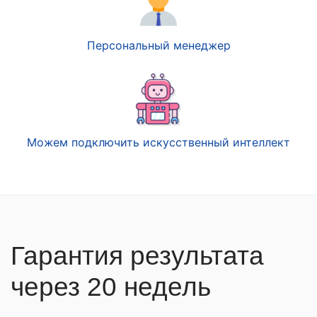
Персональный менеджер
Можем подключить искусственный интеллект
Гарантия результата
через 20 недель