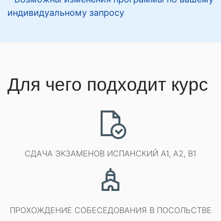
индивидуальному запросу
Для чего подходит курс
СДАЧА ЭКЗАМЕНОВ ИСПАНСКИЙ A1, A2, B1
ПРОХОЖДЕНИЕ СОБЕСЕДОВАНИЯ В ПОСОЛЬСТВЕ