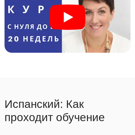
Испанский: Как
проходит обучение