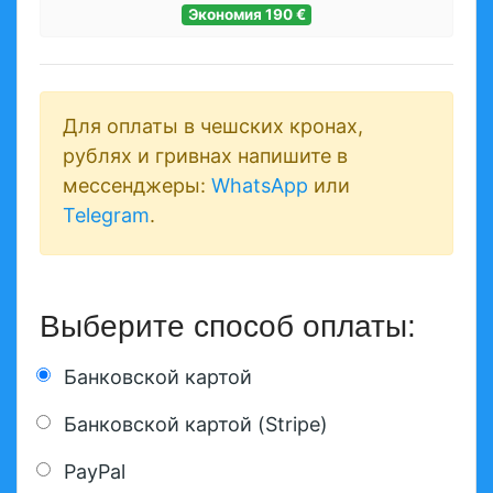
Экономия
190 €
Для оплаты в чешских кронах,
рублях и гривнах напишите в
мессенджеры:
WhatsApp
или
Telegram
.
Выберите способ оплаты:
Банковской картой
Банковской картой (Stripe)
PayPal