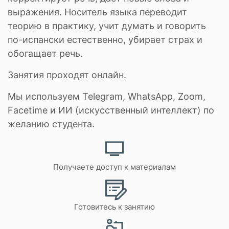
выражения. Носитель языка переводит
теорию в практику, учит думать и говорить
по-испански естественно, убирает страх и
обогащает речь.
Занятия проходят онлайн.
Мы используем Telegram, WhatsApp, Zoom,
Facetime и ИИ (искусственный интеллект) по
желанию студента.
Получаете доступ к материалам
Готовитесь к занятию