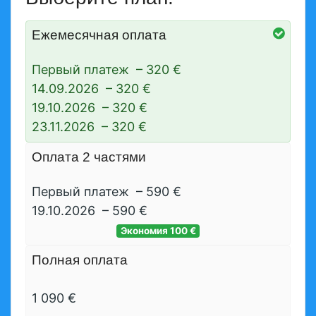
Ежемесячная оплата
Первый платеж
–
320 €
14.09.2026
–
320 €
19.10.2026
–
320 €
23.11.2026
–
320 €
Оплата 2 частями
Первый платеж
–
590 €
19.10.2026
–
590 €
Экономия
100 €
Полная оплата
1 090 €