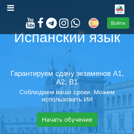
Войти
Испанский язык
Гарантируем сдачу экзаменов A1,
A2, B1
Соблюдаем ваши сроки. Можем
использовать ИИ
Начать обучение