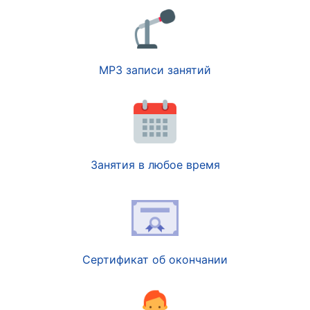
MP3 записи занятий
Занятия в любое время
Сертификат об окончании