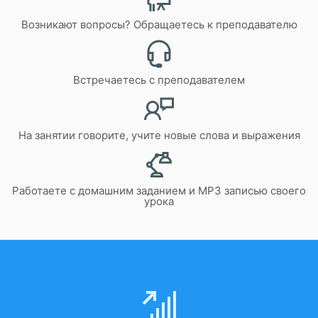
Возникают вопросы? Обращаетесь к преподавателю
Встречаетесь с преподавателем
На занятии говорите, учите новые слова и выражения
Работаете с домашним заданием и MP3 записью своего
урока