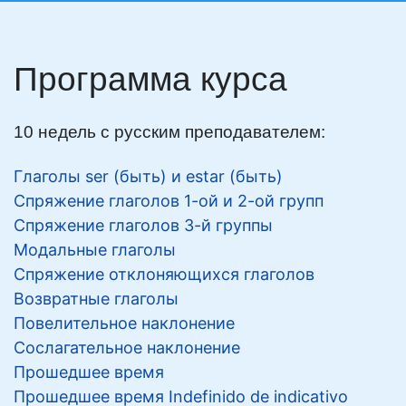
Программа курса
10 недель с русским преподавателем:
Глаголы ser (быть) и estar (быть)
Спряжение глаголов 1-ой и 2-ой групп
Спряжение глаголов 3-й группы
Модальные глаголы
Спряжение отклоняющихся глаголов
Возвратные глаголы
Повелительное наклонение
Сослагательное наклонение
Прошедшее время
Прошедшее время Indefinido de indicativo