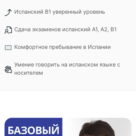
Испанский B1 уверенный уровень
Сдача экзаменов испанский А1, А2, В1
Комфортное пребывание в Испании
Умение говорить на испанском языке с
носителем