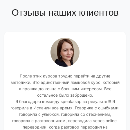
Отзывы наших клиентов
После этих курсов трудно перейти на другие
методики. Это единственный языковой курс, который
я прошла до конца с большим интересом. Все
остальное было заброшено.
Я благодарю команду speakasap за результат!!! Я
говорила в Испании все время. Говорила с ошибками,
говорила с улыбкой, говорила со стеснением,
говорила с разговорником, переводила через online-
переводчик, когда разговор переходил на