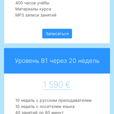
400 часов учёбы
Материалы курса
MP3 записи занятий
Записаться
Уровень B1 через 20 недель
1 590 €
10 недель с русским преподавателем
10 недель с носителем языка
40 занятий по 60 минут