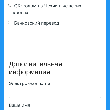
QR-кодом по Чехии в чешских
кронах
Банковский перевод
Дополнительная
информация:
Электронная почта
Ваше имя