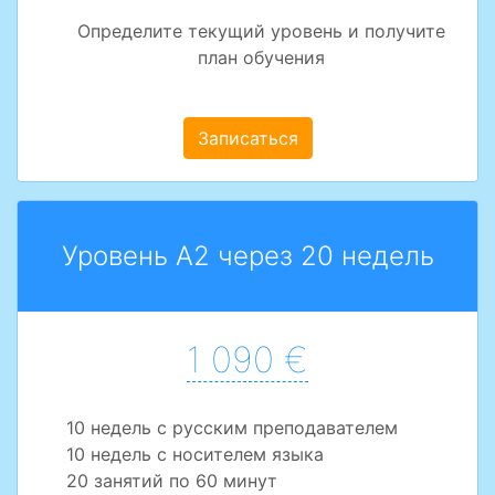
Определите текущий уровень и получите
план обучения
Записаться
Уровень A2 через 20 недель
1 090 €
10 недель с русским преподавателем
10 недель с носителем языка
20 занятий по 60 минут