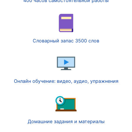
400 часов самостоятельной работы
Словарный запас 3500 слов
Онлайн обучение: видео, аудио, упражнения
Домашние задания и материалы