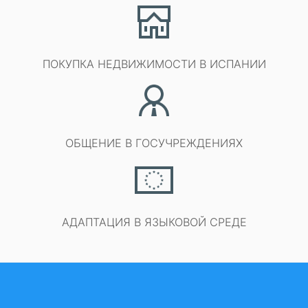
ПОКУПКА НЕДВИЖИМОСТИ В ИСПАНИИ
ОБЩЕНИЕ В ГОСУЧРЕЖДЕНИЯХ
АДАПТАЦИЯ В ЯЗЫКОВОЙ СРЕДЕ