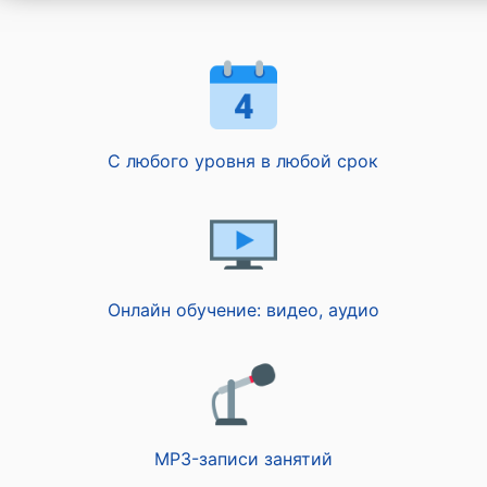
С любого уровня в любой срок
Онлайн обучение: видео, аудио
MP3-записи занятий