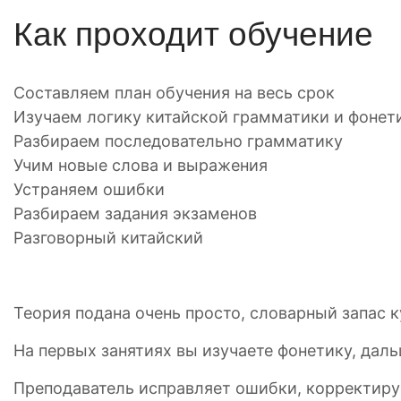
Как проходит обучение
Составляем план обучения на весь срок
Изучаем логику китайской грамматики и фонет
Разбираем последовательно грамматику
Учим новые слова и выражения
Устраняем ошибки
Разбираем задания экзаменов
Разговорный китайский
Теория подана очень просто, словарный запас 
На первых занятиях вы изучаете фонетику, дал
Преподаватель исправляет ошибки, корректируе