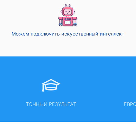
Можем подключить искусственный интеллект
ТОЧНЫЙ РЕЗУЛЬТАТ
ЕВР