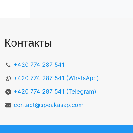
Контакты
+420 774 287 541
+420 774 287 541 (WhatsApp)
+420 774 287 541 (Telegram)
contact@speakasap.com