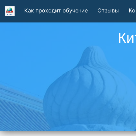
Как проходит обучение
Отзывы
Ко
Ки