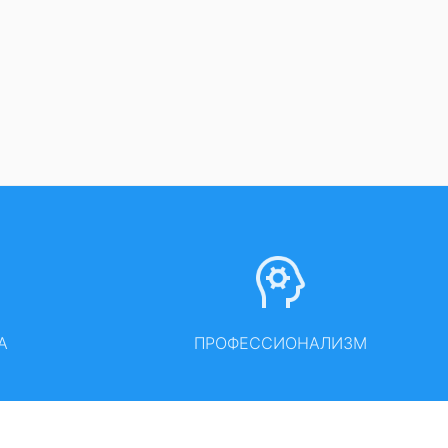
А
ПРОФЕССИОНАЛИЗМ