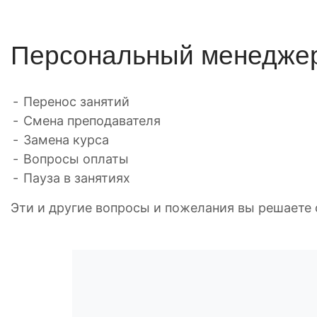
Персональный менедже
Перенос занятий
Смена преподавателя
Замена курса
Вопросы оплаты
Пауза в занятиях
Эти и другие вопросы и пожелания вы решает