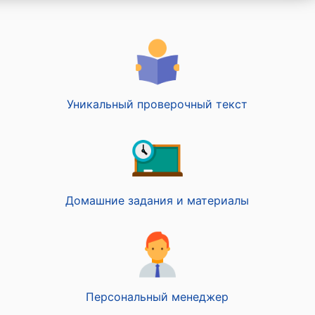
Уникальный проверочный текст
Домашние задания и материалы
Персональный менеджер