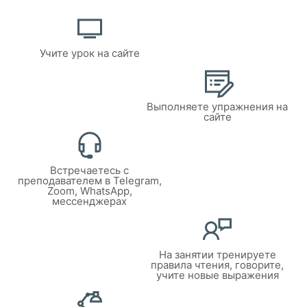
Учите урок на сайте
Выполняете упражнения на
сайте
Встречаетесь с
преподавателем в Telegram,
Zoom, WhatsApp,
мессенджерах
На занятии тренируете
правила чтения, говорите,
учите новые выражения