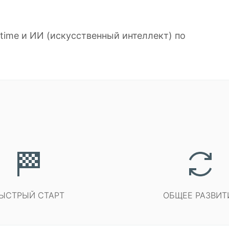
time и ИИ (искусственный интеллект) по
ЫСТРЫЙ СТАРТ
ОБЩЕЕ РАЗВИТ