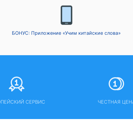
БОНУС: Приложение «Учим китайские слова»
ОПЕЙСКИЙ СЕРВИС
ЧЕСТНАЯ ЦЕН