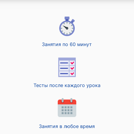
Занятия по 60 минут
Тесты после каждого урока
Занятия в любое время