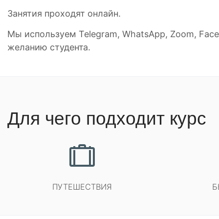
Занятия проходят онлайн.
Мы используем Telegram, WhatsApp, Zoom, Face
желанию студента.
Для чего подходит курс
ПУТЕШЕСТВИЯ
Б