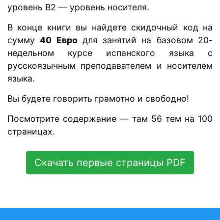
уровень В2 — уровень носителя.
В конце книги вы найдете скидочный код на
сумму
40 Евро
для занятий на базовом 20-
недельном курсе испанского языка с
русскоязычным преподавателем и носителем
языка.
Вы будете говорить грамотно и свободно!
Посмотрите содержание — там 56 тем на 100
страницах.
Скачать первые страницы PDF