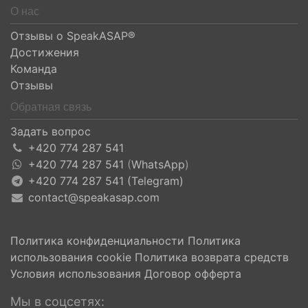
О нас
Отзывы о SpeakASAP®
Достижения
Команда
Отзывы
Обратная связь
Задать вопрос
+420 774 287 541
+420 774 287 541
(
WhatsApp
)
+420 774 287 541 (Telegram)
contact@speakasap.com
Политика конфиденциальности
Политика
использования cookie
Политика возврата средств
Условия использования
Договор офферта
Мы в соцсетях: