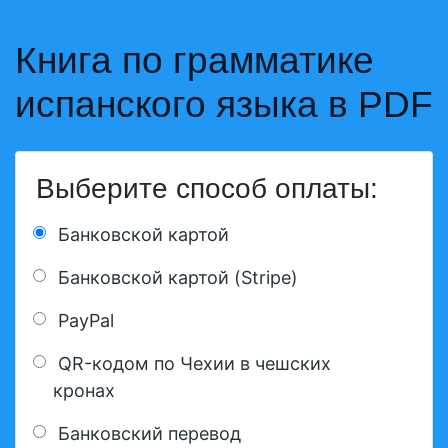
Книга по грамматике
испанского языка в PDF
Выберите способ оплаты:
Банковской картой
Банковской картой (Stripe)
PayPal
QR-кодом по Чехии в чешских
кронах
Банковский перевод