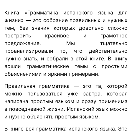
Книга «Грамматика испанского языка для
жизни» — это собрание правильных и нужных
тем, без знания которых довольно сложно
построить красивое и грамотное
предложение. Мы тщательно
проанализировали то, что действительно
нужно знать, и собрали в этой книге. В книгу
вошли грамматические темы с простыми
объяснениями и яркими примерами.
Правильная грамматика — это та, которой
можно пользоваться уже завтра, которая
написана простым языком и сразу применима
в повседневной жизни. Испанский язык можно
и нужно объяснять простым языком.
В книге вся грамматика испанского языка. Это