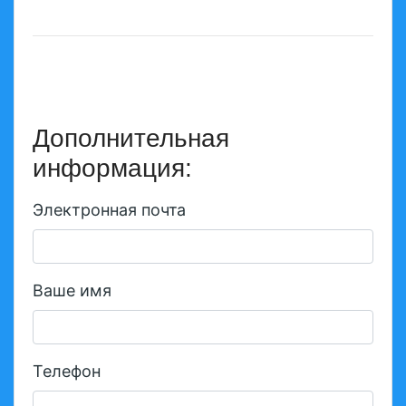
Дополнительная
информация:
Электронная почта
Ваше имя
Телефон