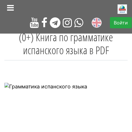
Войти
(0+) Книга по грамматике
испанского языка в PDF