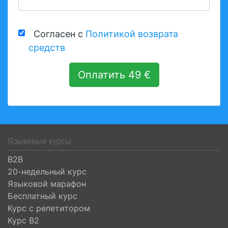
Согласен с
Политикой возврата
средств
Оплатить 49 €
Языковые курсы
B2B
20-недельный курс
Языковой марафон
Бесплатный курс
Курс с репетитором
Курс B2