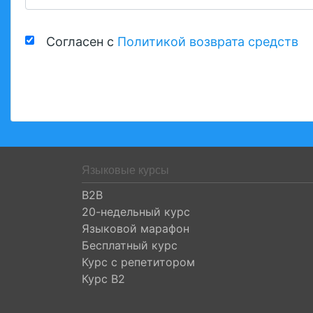
Согласен с
Политикой возврата средств
Языковые курсы
B2B
20-недельный курс
Языковой марафон
Бесплатный курс
Курс с репетитором
Курс B2