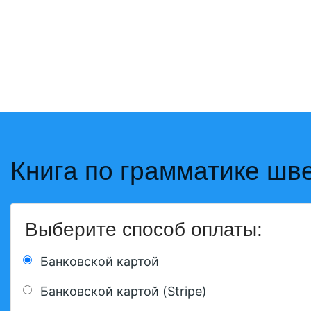
Книга по грамматике шв
Выберите способ оплаты:
Банковской картой
Банковской картой (Stripe)