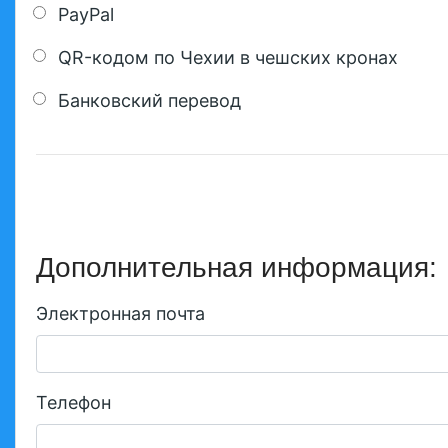
PayPal
QR-кодом по Чехии в чешских кронах
Банковский перевод
Дополнительная информация:
Электронная почта
Телефон