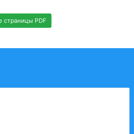
е страницы PDF