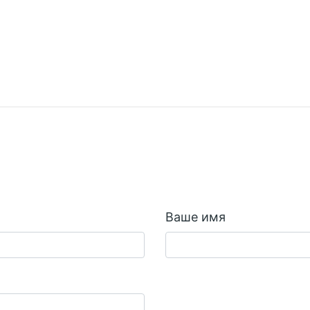
Ваше имя